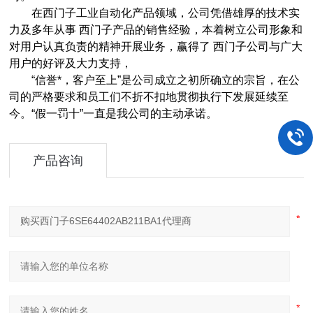
在西门子工业自动化产品领域，公司凭借雄厚的技术实
力及多年从事 西门子产品的销售经验，本着树立公司形象和
对用户认真负责的精神开展业务，赢得了 西门子公司与广大
用户的好评及大力支持，
“信誉*，客户至上”是公司成立之初所确立的宗旨，在公
司的严格要求和员工们不折不扣地贯彻执行下发展延续至
今。“假一罚十”一直是我公司的主动承诺。
产品咨询