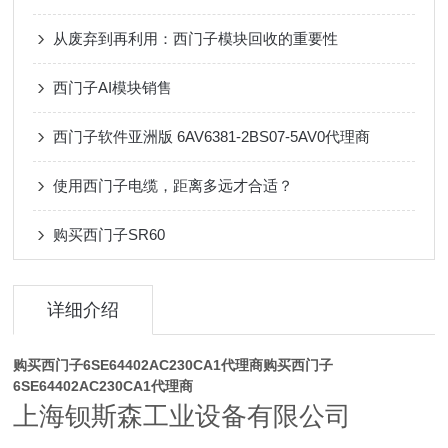
从废弃到再利用：西门子模块回收的重要性
西门子AI模块销售
西门子软件亚洲版 6AV6381-2BS07-5AV0代理商
使用西门子电缆，距离多远才合适？
购买西门子SR60
详细介绍
购买西门子6SE64402AC230CA1代理商
购买西门子
6SE64402AC230CA1代理商
上海钡斯森工业设备有限公司