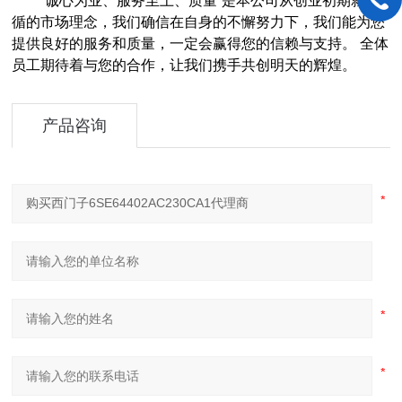
“诚心为业、服务至上、质量”是本公司从创业初期就遵
循的市场理念，我们确信在自身的不懈努力下，我们能为您
提供良好的服务和质量，一定会赢得您的信赖与支持。 全体
员工期待着与您的合作，让我们携手共创明天的辉煌。
产品咨询