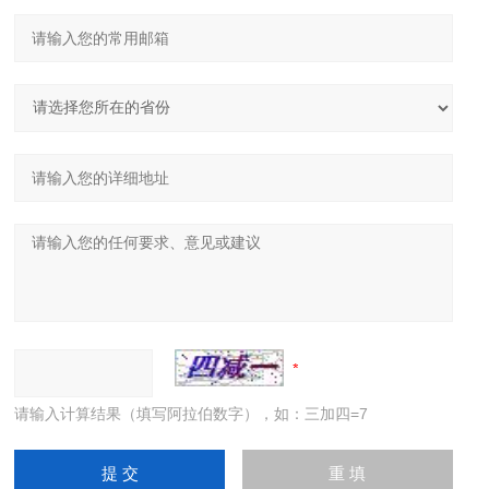
请输入计算结果（填写阿拉伯数字），如：三加四=7