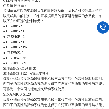
G120变频器的基本单元：
CU240 控制单元
控制单元可以为变频器提供闭环控制功能，除此之外控制单元还可
以完成其它的任务，它们可根据应用的需要进行相应的参数化。有
以下几种可选的控制单元：
● CU240B -2
● CU240B -2 DP
● CU240E -2
● CU240E -2 DP
● CU240E -2 PN
● CU250S-2
● CU250S-2 DP
● CU250S-2 PN
SINAMICS G120 组成
SINAMICS S120 内置式变频器
模块化运动控制驱动器适用于机械与系统工程中的高性能驱动应用。
西门子的高性能驱动系统为您提供了广泛而相互协调的组件与功能，
可作为一个全面的运动控制驱动系统使用。
SINAMICS S120
模块化运动控制驱动器适用于机械与系统工程中的高性能驱动应用。
西门子的高性能驱动系统为您提供了广泛而相互协调的组件与功能，