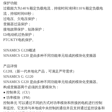
保护功能
过载能力为140％额定负载电流，持续时间3秒和110％额定负载电
流，持续时间60秒；
过电压、欠电压保护；
变频器过温保护；
接地故障保护，短路保护；
I2t电动机过热保护；
PTC/KTY电机保护。
SINAMICS G120概述
SINAMICS G120 是由多种不同功能单元组成的模块化变频器
产品详情
G120L（新一代本地化产品，可满足严苛需求）
SINAMICS G: G120
SINAMICS G120 是由多种不同功能单元组成的模块化变频器。
构成变频器两个必须的主要模块为：
● 控制单元（CU）
● 功率模块（PM）
控制单元 可以通过不同的方式对功率模块和所接的电机进行控制
和监控。它支持与本地或中央控制的通信并且支持通过监控设备和