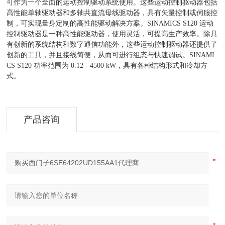
可作为一个全面的运动控制驱动系统使用。这些运动控制驱动器包括
高性能单轴驱动器和多轴共直流母线驱动器，具有矢量控制或伺服控
制，可实现量身定制的高性能驱动解决方案。SINAMICS S120 运动
控制驱动器是一种高性能驱动器，使用灵活，可提高生产效率。除具
有创新的系统结构和数字通信功能外，这些运动控制驱动器还提供了
创新的工具，并且接线简便，从而可进行组态与快速调试。SINAMI
CS S120 功率范围为 0.12 - 4500 kW，具有各种结构形式和冷却方
式。
产品咨询