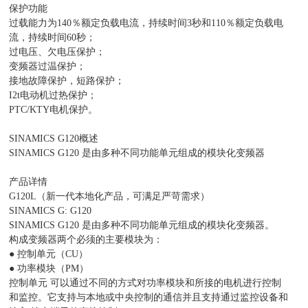
保护功能
过载能力为140％额定负载电流，持续时间3秒和110％额定负载电
流，持续时间60秒；
过电压、欠电压保护；
变频器过温保护；
接地故障保护，短路保护；
I2t电动机过热保护；
PTC/KTY电机保护。
SINAMICS G120概述
SINAMICS G120 是由多种不同功能单元组成的模块化变频器
产品详情
G120L（新一代本地化产品，可满足严苛需求）
SINAMICS G: G120
SINAMICS G120 是由多种不同功能单元组成的模块化变频器。
构成变频器两个必须的主要模块为：
● 控制单元（CU）
● 功率模块（PM）
控制单元 可以通过不同的方式对功率模块和所接的电机进行控制
和监控。它支持与本地或中央控制的通信并且支持通过监控设备和