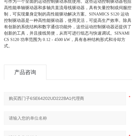
可作为一个全面的运动控制驱动系统使用。这些运动控制驱动器包括
高性能单轴驱动器和多轴共直流母线驱动器，具有矢量控制或伺服控
制，可实现量身定制的高性能驱动解决方案。SINAMICS S120 运动
控制驱动器是一种高性能驱动器，使用灵活，可提高生产效率。除具
有创新的系统结构和数字通信功能外，这些运动控制驱动器还提供了
创新的工具，并且接线简便，从而可进行组态与快速调试。SINAMI
CS S120 功率范围为 0.12 - 4500 kW，具有各种结构形式和冷却方
式。
产品咨询