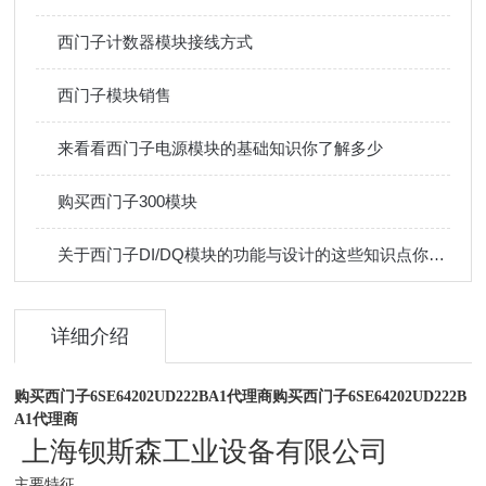
西门子计数器模块接线方式
西门子模块销售
来看看西门子电源模块的基础知识你了解多少
购买西门子300模块
关于西门子DI/DQ模块的功能与设计的这些知识点你可能还不了解
详细介绍
购买西门子6SE64202UD222BA1代理商
购买西门子6SE64202UD222B
A1代理商
上海钡斯森工业设备有限公司
主要特征