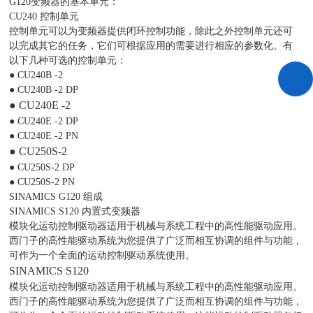
G120变频器的基本单元：
CU240 控制单元
控制单元可以为变频器提供闭环控制功能，除此之外控制单元还可
以完成其它的任务，它们可根据应用的需要进行相应的参数化。有
以下几种可选的控制单元：
● CU240B -2
● CU240B -2 DP
● CU240E -2
● CU240E -2 DP
● CU240E -2 PN
● CU250S-2
● CU250S-2 DP
● CU250S-2 PN
SINAMICS G120 组成
SINAMICS S120 内置式变频器
模块化运动控制驱动器适用于机械与系统工程中的高性能驱动应用。
西门子的高性能驱动系统为您提供了广泛而相互协调的组件与功能，
可作为一个全面的运动控制驱动系统使用。
SINAMICS S120
模块化运动控制驱动器适用于机械与系统工程中的高性能驱动应用。
西门子的高性能驱动系统为您提供了广泛而相互协调的组件与功能，