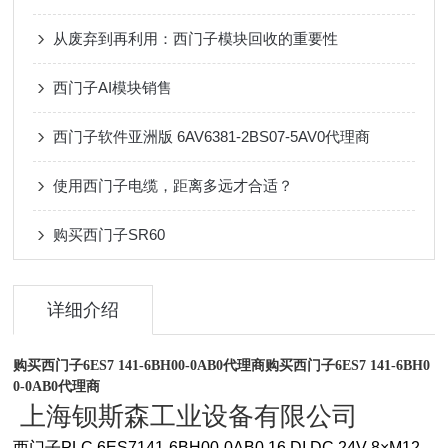
从废弃到再利用：西门子模块回收的重要性
西门子AI模块销售
西门子软件亚洲版 6AV6381-2BS07-5AV0代理商
使用西门子电缆，距离多远才合适？
购买西门子SR60
详细介绍
购买西门子6ES7 141-6BH00-0AB0代理商
购买西门子6ES7 141-6BH0
0-0AB0代理商
上海钡斯森工业设备有限公司
西门子PLC 6ES7141-6BH00-0AB0 16 DI DC 24V 8×M12