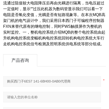
流通过阻值较大电阻降压后再由光耦进行隔离，当电压超过
一定值时，显示“”过压此机器为数码管显示我们可以看一下
电阻是否氧化变值，光耦是否有短路现象等。在本次MQB高
架门机的电气设计中，我们采用日本西门子可编程序控制器
FXN来替代原有的继电控制，同时PWS触摸屏作为整机的
实时监控。一，整机电控系统介绍MQB的整个电控系统由起
升机构电控系统变幅机构电控系统回转机构电控系统大车行
走机构电控系统信号检测及照明系统供电系统等部分组成。
产品咨询