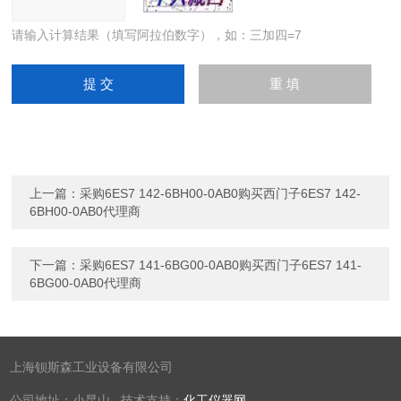
请输入计算结果（填写阿拉伯数字），如：三加四=7
上一篇：
采购6ES7 142-6BH00-0AB0购买西门子6ES7 142-
6BH00-0AB0代理商
下一篇：
采购6ES7 141-6BG00-0AB0购买西门子6ES7 141-
6BG00-0AB0代理商
上海钡斯森工业设备有限公司
公司地址：小昆山 技术支持：
化工仪器网