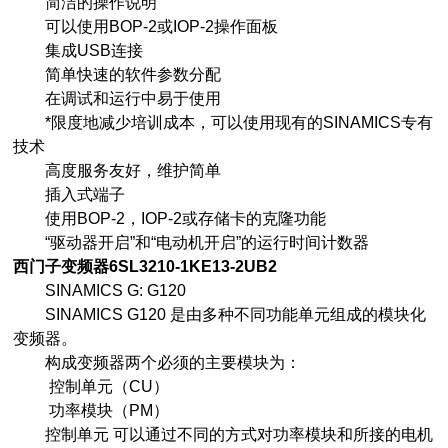
简洁的操作说明
可以使用BOP-2或IOP-2操作面板
集成USB连接
简单快速的软件参数分配
在调试和运行中易于使用
*限度地减少培训成本，可以使用现有的SINAMICS专有
技术
高度服务友好，维护简单
插入式端子
使用BOP-2，IOP-2或存储卡的克隆功能
“驱动器开启”和“电动机开启”的运行时间计数器
西门子变频器6SL3210-1KE13-2UB2
SINAMICS G: G120
SINAMICS G120 是由多种不同功能单元组成的模块化
变频器。
构成变频器两个必须的主要模块为：
控制单元（CU）
功率模块（PM）
控制单元 可以通过不同的方式对功率模块和所接的电机