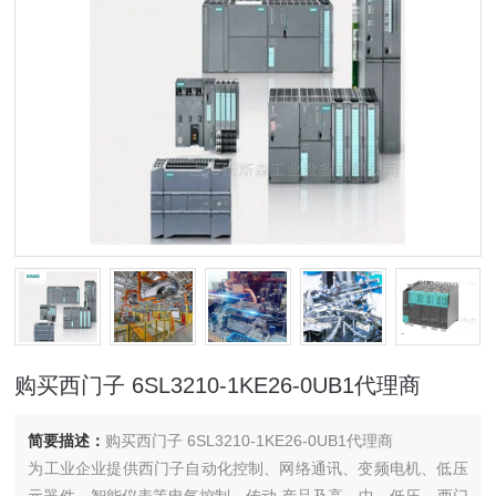
购买西门子 6SL3210-1KE26-0UB1代理商
简要描述：
购买西门子 6SL3210-1KE26-0UB1代理商
为工业企业提供西门子自动化控制、网络通讯、变频电机、低压