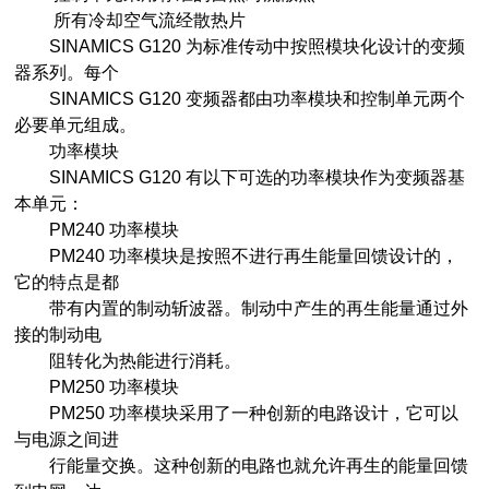
所有冷却空气流经散热片
SINAMICS G120 为标准传动中按照模块化设计的变频
器系列。每个
SINAMICS G120 变频器都由功率模块和控制单元两个
必要单元组成。
功率模块
SINAMICS G120 有以下可选的功率模块作为变频器基
本单元：
PM240 功率模块
PM240 功率模块是按照不进行再生能量回馈设计的，
它的特点是都
带有内置的制动斩波器。制动中产生的再生能量通过外
接的制动电
阻转化为热能进行消耗。
PM250 功率模块
PM250 功率模块采用了一种创新的电路设计，它可以
与电源之间进
行能量交换。这种创新的电路也就允许再生的能量回馈