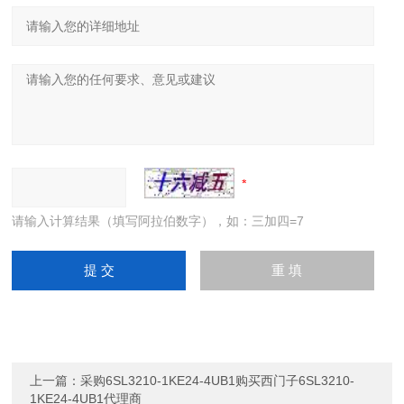
请输入计算结果（填写阿拉伯数字），如：三加四=7
上一篇：
采购6SL3210-1KE24-4UB1购买西门子6SL3210-
1KE24-4UB1代理商