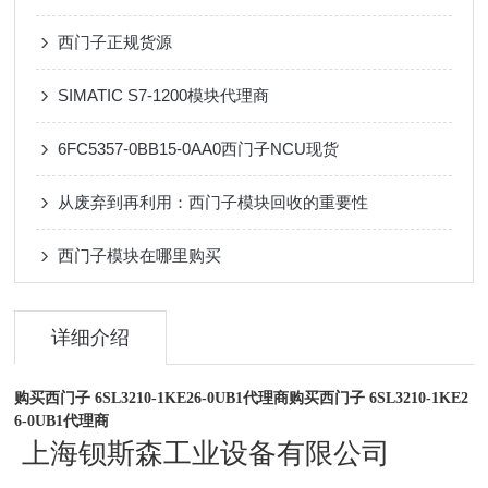
西门子正规货源
SIMATIC S7-1200模块代理商
6FC5357-0BB15-0AA0西门子NCU现货
从废弃到再利用：西门子模块回收的重要性
西门子模块在哪里购买
详细介绍
购买西门子 6SL3210-1KE26-0UB1代理商
购买西门子 6SL3210-1KE2
6-0UB1代理商
上海钡斯森工业设备有限公司