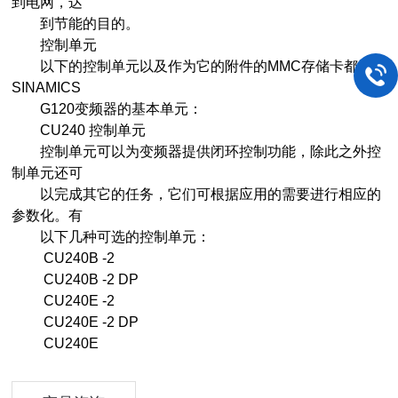
到电网，达
到节能的目的。
控制单元
以下的控制单元以及作为它的附件的MMC存储卡都是
SINAMICS
G120变频器的基本单元：
CU240 控制单元
控制单元可以为变频器提供闭环控制功能，除此之外控
制单元还可
以完成其它的任务，它们可根据应用的需要进行相应的
参数化。有
以下几种可选的控制单元：
CU240B -2
CU240B -2 DP
CU240E -2
CU240E -2 DP
CU240E