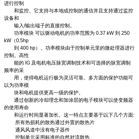
进行控制
和监控。它支持与本地或控制的通信并且支持通过监控
设备和
输入/输出端子的直接控制。
功率模块 可以驱动电机的功率范围为 0.37 kW 到 250
kW（0.5hp
到 400 hp）。功率模块由于控制单元里的微处理器进行
控制。高性
能的 IG 及电机电压脉宽调制技术和可选择的脉宽调制
频率的采
用，使得电机运行极为灵活可靠。多方面的保护功能可
以为功率模
块和电机提供更高一级的保护。
通过创新的冷却理念和加涂层的电子模块可以使变频器
的使用寿命
和运行时间显著加长。这一特点主要基于以下几个方面:
所有热损耗的散热通过外置的散热片
通风风道中没有电子器件
控制单元采用标准的自然对流散热