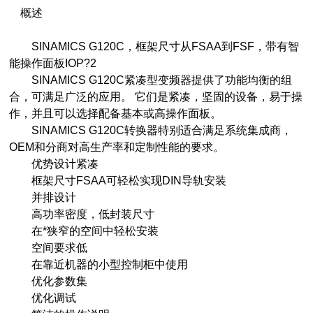
概述
SINAMICS G120C，框架尺寸从FSAA到FSF，带有智
能操作面板IOP?2
SINAMICS G120C紧凑型变频器提供了功能均衡的组
合，可满足广泛的应用。 它们是紧凑，坚固的设备，易于操
作，并且可以选择配备基本或高操作面板。
SINAMICS G120C转换器特别适合满足系统集成商，
OEM和分商对高生产率和定制性能的要求。
优势设计紧凑
框架尺寸FSAA可轻松实现DIN导轨安装
并排设计
高功率密度，低封装尺寸
在*狭窄的空间中轻松安装
空间要求低
在靠近机器的小型控制柜中使用
优化参数集
优化调试