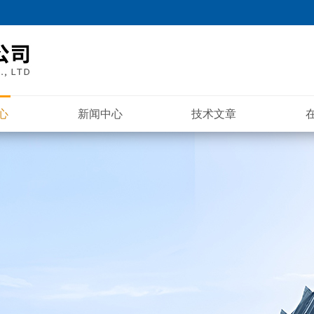
心
新闻中心
技术文章