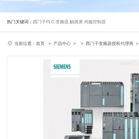
热门关键词：
西门子PLC,变频器,触摸屏,伺服控制器
当前位置：
首页
>
产品中心
> >
西门子变频器授权代理商
>