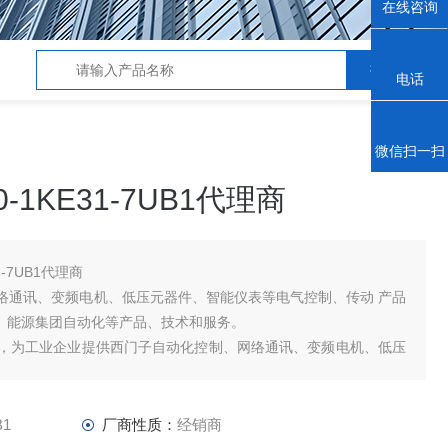
在线咨询
电话
微信扫一扫
-1KE31-7UB1代理商
1-7UB1代理商
络通讯、变频电机、低压元器件、智能仪表等电气控制、传动 产品
品、能源集团自动化等产品、技术和服务。
，为工业企业提供西门子自动化控制、网络通讯、变频电机、低压
品及高、中、低压、西门子8PT配电产品
B1
厂商性质：
经销商