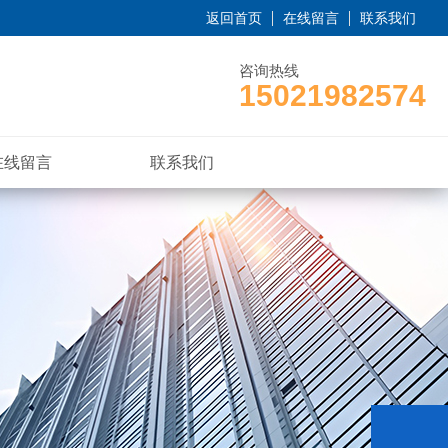
返回首页
在线留言
联系我们
咨询热线
15021982574
在线留言
联系我们