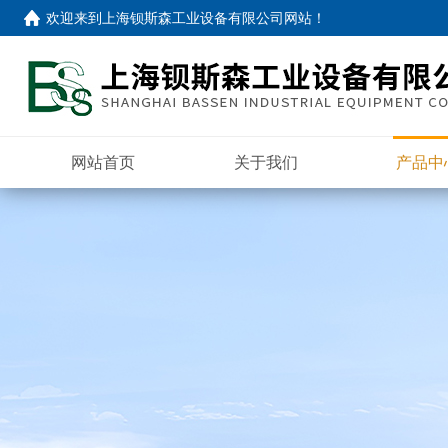
欢迎来到
上海钡斯森工业设备有限公司网站
！
网站首页
关于我们
产品中