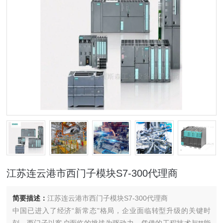
江苏连云港市西门子模块S7-300代理商
简要描述：
江苏连云港市西门子模块S7-300代理商
中国已进入了经济“新常态"格局，企业面临转型升级的关键时