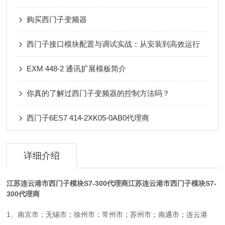
购买西门子变频器
西门子接口模块配置与调试实战：从安装到高效运行
EXM 448-2 通讯扩展模板简介
你真的了解过西门子变频器的控制方法吗？
西门子6ES7 414-2XK05-0AB0代理商
详细介绍
江苏连云港市西门子模块S7-300代理商
江苏连云港市西门子模块S7-
300代理商
1、南京市；无锡市；徐州市；常州市；苏州市；南通市；连云港