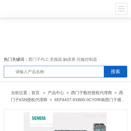
热门关键词：
西门子PLC,变频器,触摸屏,伺服控制器
当前位置：
首页
>
产品中心
>
西门子数控授权代理商
>
西
门子6SN授权代理商
> 6EP4437-8XB00-0CY0华南西门子模块
总代理商