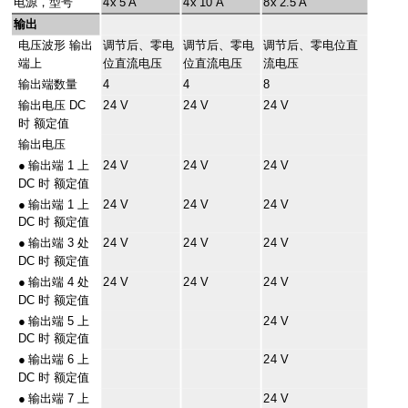
电源，型号
4x 5 A
4x 10 A
8x 2.5 A
输出
电压波形 输出
调节后、零电
调节后、零电
调节后、零电位直
端上
位直流电压
位直流电压
流电压
输出端数量
4
4
8
输出电压 DC
24 V
24 V
24 V
时 额定值
输出电压
●
输出端 1 上
24 V
24 V
24 V
DC 时 额定值
●
输出端 1 上
24 V
24 V
24 V
DC 时 额定值
●
输出端 3 处
24 V
24 V
24 V
DC 时 额定值
●
输出端 4 处
24 V
24 V
24 V
DC 时 额定值
●
输出端 5 上
24 V
DC 时 额定值
●
输出端 6 上
24 V
DC 时 额定值
●
输出端 7 上
24 V