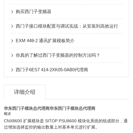
购买西门子变频器
西门子接口模块配置与调试实战：从安装到高效运行
EXM 448-2 通讯扩展模板简介
你真的了解过西门子变频器的控制方法吗？
西门子6ES7 414-2XK05-0AB0代理商
详细介绍
华东西门子模块总代理商
华东西门子模块总代理商
概述
CNX8600 扩展模块是 SITOP PSU8600 模块化系统的组成部分，通
过增加选择监控的输出数量上对基本单元进行扩展。