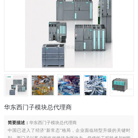
华东西门子模块总代理商
简要描述：
华东西门子模块总代理商
中国已进入了经济“新常态"格局，企业面临转型升级的关键时