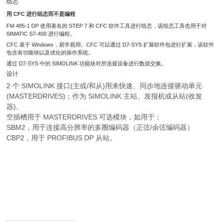
组态
用 CFC 进行组态而不是编程
FM 485-1 DP 使用著名的 STEP 7 和 CFC 软件工具进行组态，该组态工具也用于对
SIMATIC S7-400 进行编程。
CFC 基于 Windows，易学易用。CFC 可以通过 D7-SYS 扩展软件包进行扩展，该软件
包含有功能块以及优化的操作系统。
通过 D7-SYS 中的 SIMOLINK 功能块对所连接设备进行数据交换。
设计
2 个 SIMOLINK 接口(主或/和从)用来快速、同步地连接驱动单元
(MASTERDRIVES)；作为 SIMOLINK 主站、发报机或从站(收发
器)。
空插槽用于 MASTERDRIVES 可选模块，如用于：
SBM2，用于连接高分辨率的多圈编码器（正弦/余弦编码器）
CBP2，用于 PROFIBUS DP 从站。