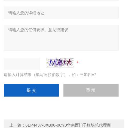
请输入计算结果（填写阿拉伯数字），如：三加四=7
上一篇：
6EP4437-8XB00-0CY0华南西门子模块总代理商