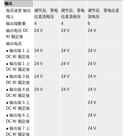
输出
电压波形 输出
调节后、零电
调节后、零电
调节后、零电位直
端上
位直流电压
位直流电压
流电压
输出端数量
4
4
8
输出电压 DC
24 V
24 V
24 V
时 额定值
输出电压
●
输出端 1 上
24 V
24 V
24 V
DC 时 额定值
●
输出端 1 上
24 V
24 V
24 V
DC 时 额定值
●
输出端 3 处
24 V
24 V
24 V
DC 时 额定值
●
输出端 4 处
24 V
24 V
24 V
DC 时 额定值
●
输出端 5 上
24 V
DC 时 额定值
●
输出端 6 上
24 V
DC 时 额定值
●
输出端 7 上
24 V
DC 时 额定值