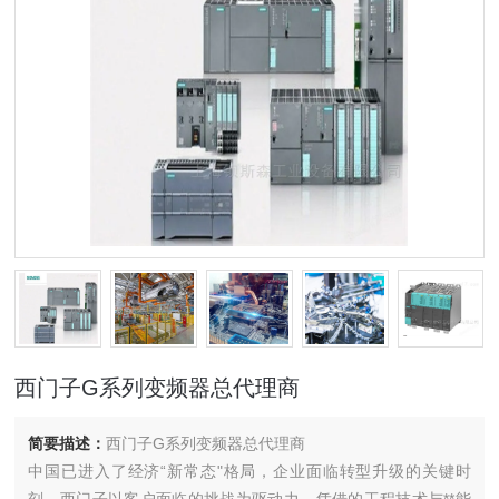
西门子G系列变频器总代理商
简要描述：
西门子G系列变频器总代理商
中国已进入了经济“新常态"格局，企业面临转型升级的关键时