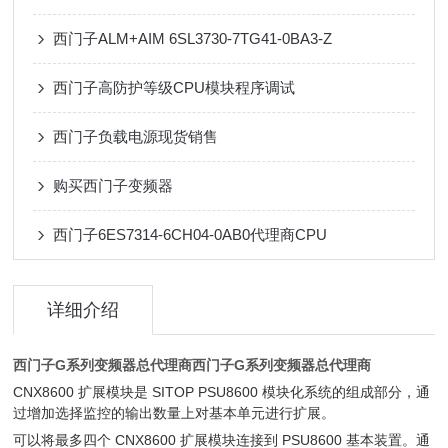
西门子ALM+AIM 6SL3730-7TG41-0BA3-Z
西门子高防护等级CPU模块程序调试
西门子负载电源现货销售
购买西门子变频器
西门子6ES7314-6CH04-0AB0代理商CPU
详细介绍
西门子G系列变频器总代理商
西门子G系列变频器总代理商
CNX8600 扩展模块是 SITOP PSU8600 模块化系统的组成部分，通
过增加选择监控的输出数量上对基本单元进行扩展。
可以将最多四个 CNX8600 扩展模块连接到 PSU8600 基本装置。通