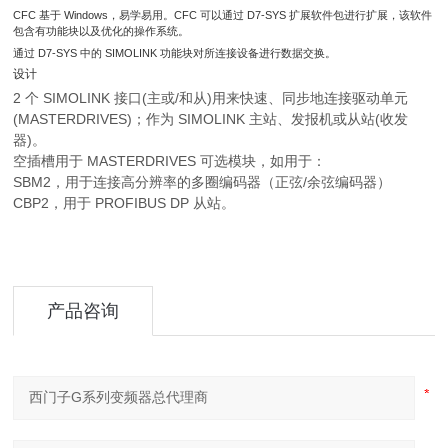
CFC 基于 Windows，易学易用。CFC 可以通过 D7-SYS 扩展软件包进行扩展，该软件
包含有功能块以及优化的操作系统。
通过 D7-SYS 中的 SIMOLINK 功能块对所连接设备进行数据交换。
设计
2 个 SIMOLINK 接口(主或/和从)用来快速、同步地连接驱动单元
(MASTERDRIVES)；作为 SIMOLINK 主站、发报机或从站(收发
器)。
空插槽用于 MASTERDRIVES 可选模块，如用于：
SBM2，用于连接高分辨率的多圈编码器（正弦/余弦编码器）
CBP2，用于 PROFIBUS DP 从站。
产品咨询