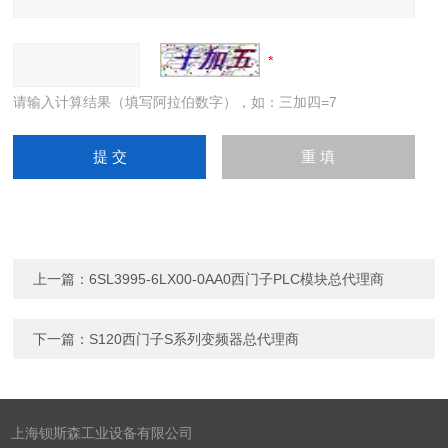
请输入计算结果（填写阿拉伯数字），如：三加四=7
上一篇：
6SL3995-6LX00-0AA0西门子PLC模块总代理商
下一篇：
S120西门子S系列变频器总代理商
上海钡斯森工业设备有限公司