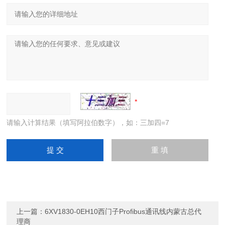
请输入计算结果（填写阿拉伯数字），如：三加四=7
上一篇：
6XV1830-0EH10西门子Profibus通讯线内蒙古总代
理商