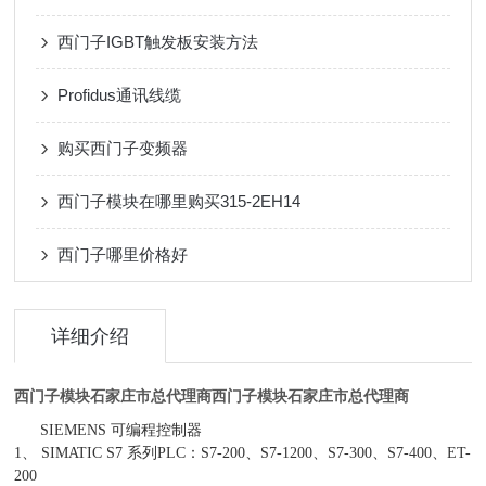
西门子IGBT触发板安装方法
Profidus通讯线缆
购买西门子变频器
西门子模块在哪里购买315-2EH14
西门子哪里价格好
详细介绍
西门子模块石家庄市总代理商
西门子模块石家庄市总代理商
SIEMENS 可编程控制器
1、 SIMATIC S7 系列PLC：S7-200、S7-1200、S7-300、S7-400、ET-
200