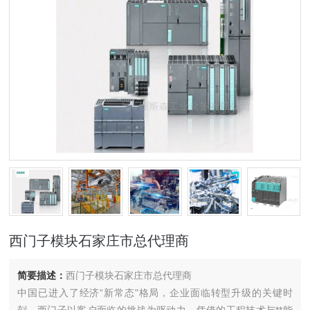
西门子模块石家庄市总代理商
简要描述：
西门子模块石家庄市总代理商
中国已进入了经济“新常态"格局，企业面临转型升级的关键时