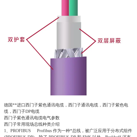
德国**进口西门子紫色通讯电缆，西门子通讯电缆，西门子紫色电
缆，西门子DP电缆
西门子紫色通讯电缆电气参数
西门子常用现场总线种类介绍
1、PROFIBUS Profibus 作为一种*总线，被广泛应用于分布式组件