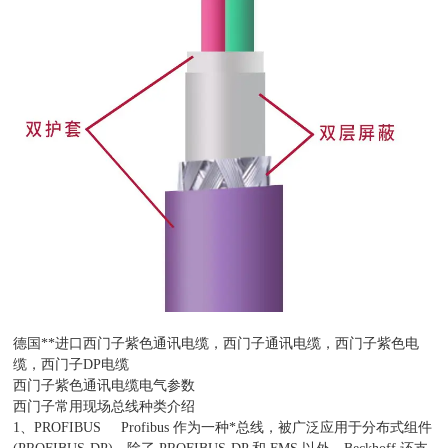
德国**进口西门子紫色通讯电缆，西门子通讯电缆，西门子紫色电
缆，西门子DP电缆
西门子紫色通讯电缆电气参数
西门子常用现场总线种类介绍
1、PROFIBUS Profibus 作为一种*总线，被广泛应用于分布式组件