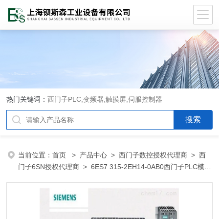
热门关键词：
西门子PLC,变频器,触摸屏,伺服控制器
当前位置：
首页
>
产品中心
>
西门子数控授权代理商
>
西
门子6SN授权代理商
> 6ES7 315-2EH14-0AB0西门子PLC模块
唐山市总代理商