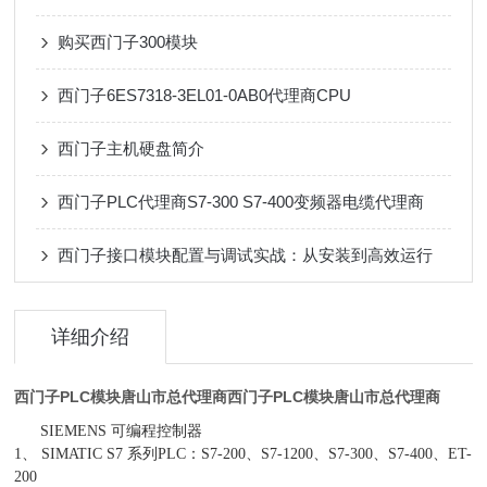
购买西门子300模块
西门子6ES7318-3EL01-0AB0代理商CPU
西门子主机硬盘简介
西门子PLC代理商S7-300 S7-400变频器电缆代理商
西门子接口模块配置与调试实战：从安装到高效运行
详细介绍
西门子PLC模块唐山市总代理商
西门子PLC模块唐山市总代理商
SIEMENS 可编程控制器
1、 SIMATIC S7 系列PLC：S7-200、S7-1200、S7-300、S7-400、ET-
200