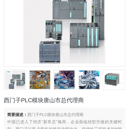
西门子PLC模块唐山市总代理商
简要描述：
西门子PLC模块唐山市总代理商
中国已进入了经济“新常态"格局，企业面临转型升级的关键时