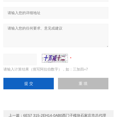
请输入计算结果（填写阿拉伯数字），如：三加四=7
上一篇：
6ES7 315-2EH14-0AB0西门子模块石家庄市总代理