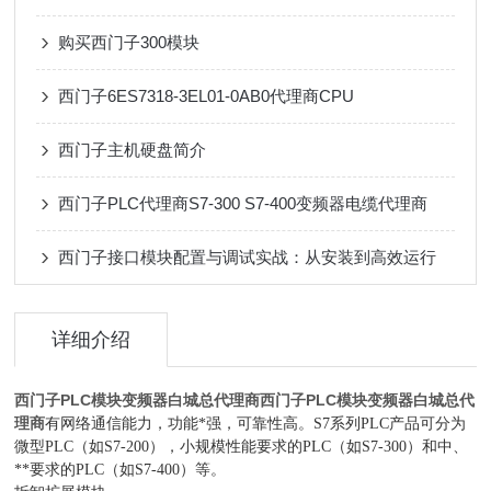
购买西门子300模块
西门子6ES7318-3EL01-0AB0代理商CPU
西门子主机硬盘简介
西门子PLC代理商S7-300 S7-400变频器电缆代理商
西门子接口模块配置与调试实战：从安装到高效运行
详细介绍
西门子PLC模块变频器白城总代理商
西门子PLC模块变频器白城总代
理商
有网络通信能力，功能*强，可靠性高。S7系列PLC产品可分为
微型PLC（如S7-200），小规模性能要求的PLC（如S7-300）和中、
**要求的PLC（如S7-400）等。