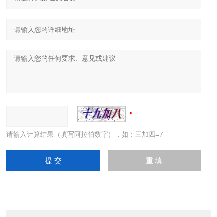
请输入计算结果（填写阿拉伯数字），如：三加四=7