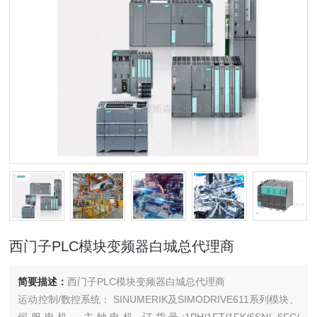
西门子PLC模块变频器白城总代理商
简要描述：
西门子PLC模块变频器白城总代理商
运动控制/数控系统： SINUMERIK及SIMODRIVE611系列模块、