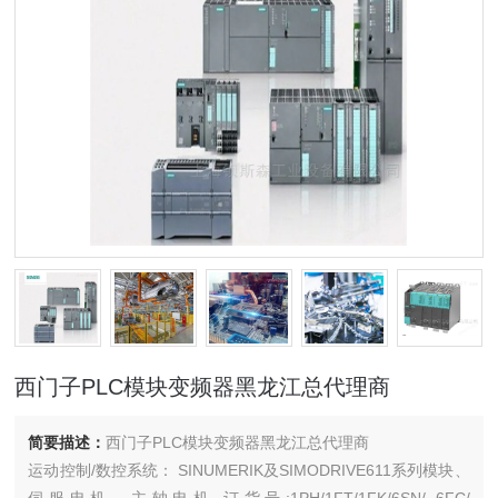
西门子PLC模块变频器黑龙江总代理商
简要描述：
西门子PLC模块变频器黑龙江总代理商
运动控制/数控系统： SINUMERIK及SIMODRIVE611系列模块、