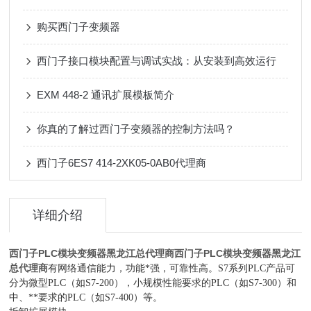
购买西门子变频器
西门子接口模块配置与调试实战：从安装到高效运行
EXM 448-2 通讯扩展模板简介
你真的了解过西门子变频器的控制方法吗？
西门子6ES7 414-2XK05-0AB0代理商
详细介绍
西门子PLC模块变频器黑龙江总代理商
西门子PLC模块变频器黑龙江
总代理商
有网络通信能力，功能*强，可靠性高。S7系列PLC产品可
分为微型PLC（如S7-200），小规模性能要求的PLC（如S7-300）和
中、**要求的PLC（如S7-400）等。