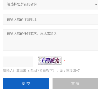
请输入计算结果（填写阿拉伯数字），如：三加四=7