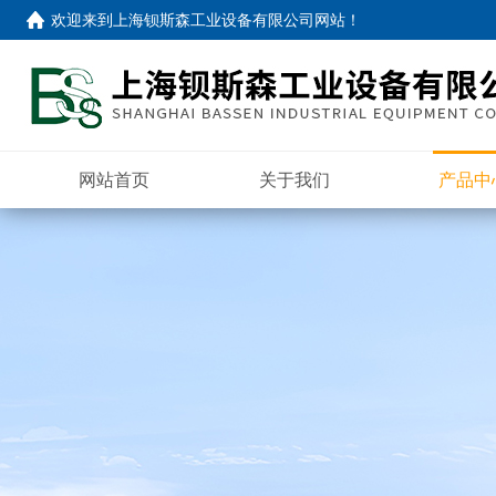
欢迎来到
上海钡斯森工业设备有限公司网站
！
网站首页
关于我们
产品中