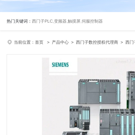
热门关键词：
西门子PLC,变频器,触摸屏,伺服控制器
当前位置：
首页
>
产品中心
>
西门子数控授权代理商
>
西门