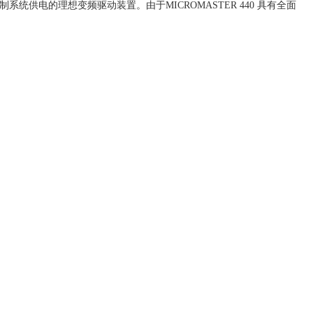
制系统供电的理想变频驱动装置。由于MICROMASTER 440 具有全面