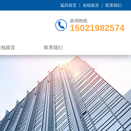
返回首页
在线留言
联系我们
咨询热线
15021982574
在线留言
联系我们