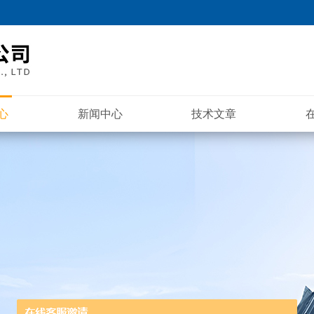
心
新闻中心
技术文章