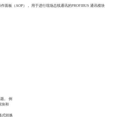
面板（AOP）， 用于进行现场总线通讯的PROFIBUS 通讯模块
题。 例
据块和
格式转换