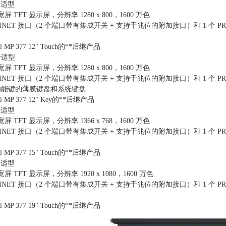
 舒适型
寸宽屏 TFT 显示屏，分辨率 1280 x 800，1600 万色
OFINET 接口（2 个端口带有集成开关 + 支持千兆位的附加接口）和 1 个 PRO
nel MP 377 12" Touch的**后继产品
 舒适型
寸宽屏 TFT 显示屏，分辨率 1280 x 800，1600 万色
OFINET 接口（2 个端口带有集成开关 + 支持千兆位的附加接口）和 1 个 PRO
个功能键的薄膜键盘和系统键盘
nel MP 377 12" Key的**后继产品
 舒适型
寸宽屏 TFT 显示屏，分辨率 1366 x 768，1600 万色
OFINET 接口（2 个端口带有集成开关 + 支持千兆位的附加接口）和 1 个 PRO
nel MP 377 15" Touch的**后继产品
 舒适型
寸宽屏 TFT 显示屏，分辨率 1920 x 1080，1600 万色
OFINET 接口（2 个端口带有集成开关 + 支持千兆位的附加接口）和 1 个 PRO
nel MP 377 19" Touch的**后继产品