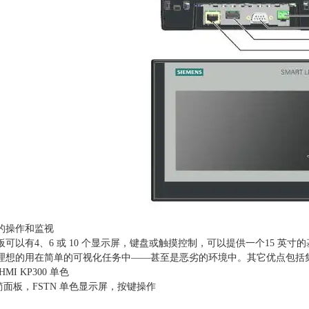
的操作和监视
可以有4、6 或 10 个显示屏，键盘或触摸控制，可以提供一个15 英寸的基本面板触
理想的用在简单的可视化任务中——甚至是恶劣的环境中。其它优点包括
 HMI KP300 单色
简面板，FSTN 单色显示屏，按键操作