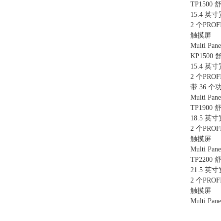
TP1500
15.4 英
2 个PR
触摸屏
Multi Pa
KP1500
15.4 英
2 个PR
带 36 
Multi Pa
TP1900
18.5 英
2 个PR
触摸屏
Multi Pa
TP2200
21.5 英
2 个PR
触摸屏
Multi Pa