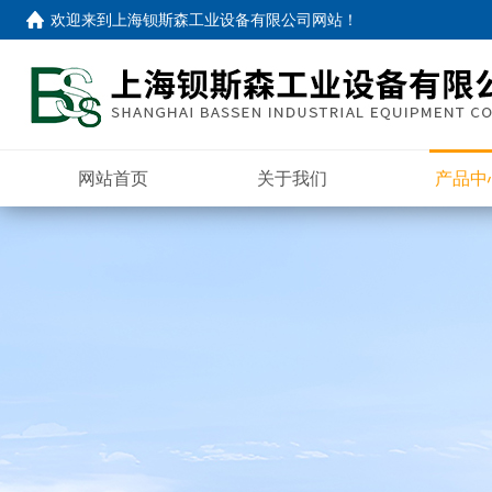
欢迎来到
上海钡斯森工业设备有限公司网站
！
网站首页
关于我们
产品中