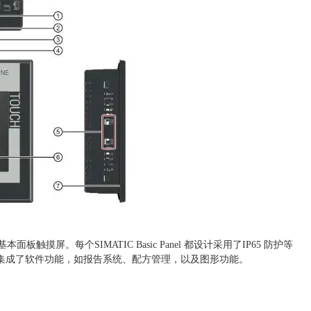
摸屏。每个SIMATIC Basic Panel 都设计采用了IP65 防护等
集成了软件功能，如报告系统、配方管理，以及图形功能。