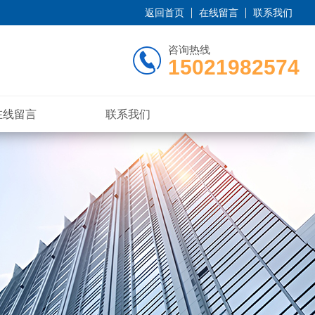
返回首页
在线留言
联系我们
咨询热线
15021982574
在线留言
联系我们