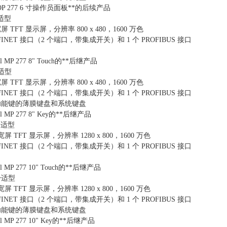
B/OP 277 6 寸操作员面板**的后续产品
舒适型
宽屏 TFT 显示屏，分辨率 800 x 480，1600 万色
OFINET 接口（2 个端口，带集成开关）和 1 个 PROFIBUS 接口
nel MP 277 8" Touch的**后继产品
舒适型
宽屏 TFT 显示屏，分辨率 800 x 480，1600 万色
OFINET 接口（2 个端口，带集成开关）和 1 个 PROFIBUS 接口
个功能键的薄膜键盘和系统键盘
nel MP 277 8" Key的**后继产品
 舒适型
寸宽屏 TFT 显示屏，分辨率 1280 x 800，1600 万色
OFINET 接口（2 个端口，带集成开关）和 1 个 PROFIBUS 接口
nel MP 277 10" Touch的**后继产品
 舒适型
寸宽屏 TFT 显示屏，分辨率 1280 x 800，1600 万色
OFINET 接口（2 个端口，带集成开关）和 1 个 PROFIBUS 接口
个功能键的薄膜键盘和系统键盘
nel MP 277 10" Key的**后继产品