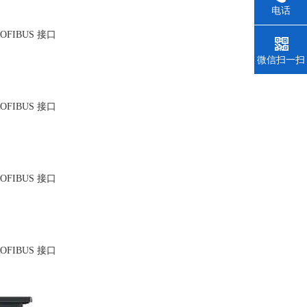
电话
FIBUS 接口
微信扫一扫
FIBUS 接口
FIBUS 接口
FIBUS 接口