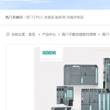
热门关键词：
西门子PLC,变频器,触摸屏,伺服控制器
当前位置：
首页
>
产品中心
>
西门子数控授权代理商
>
西门