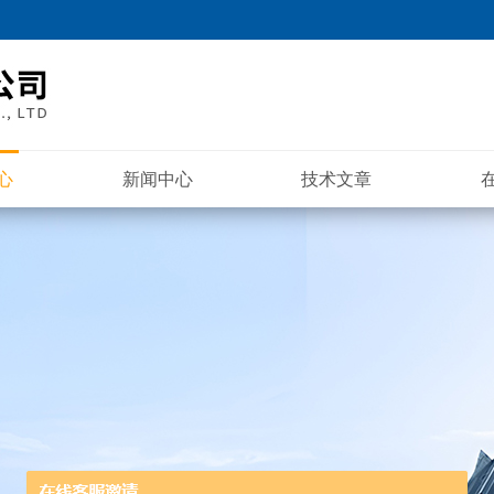
心
新闻中心
技术文章