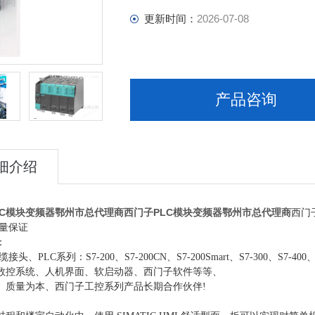
更新时间：
2026-07-08
产品咨询
细介绍
LC模块变频器鄂州市总代理商
西门子PLC模块变频器鄂州市总代理商
西门
质量保证
：
接头、PLC系列：S7-200、S7-200CN、S7-200Smart、S7-300、S7-4
数控系统、人机界面、软启动器、西门子软件等等、
、质量为本、西门子工控系列产品长期合作伙伴!