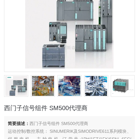
西门子信号组件 SM500代理商
简要描述：
西门子信号组件 SM500代理商
运动控制/数控系统： SINUMERIK及SIMODRIVE611系列模块、