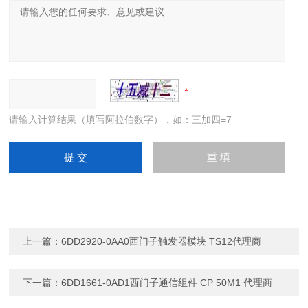
请输入计算结果（填写阿拉伯数字），如：三加四=7
上一篇：
6DD2920-0AA0西门子触发器模块 TS12代理商
下一篇：
6DD1661-0AD1西门子通信组件 CP 50M1 代理商