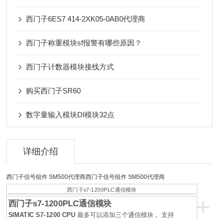
西门子6ES7 414-2XK05-0AB0代理商
西门子称重模块sf报警有哪些原因？
西门子计数器模块接线方式
购买西门子SR60
数字量输入模块DI模块32点
详细介绍
西门子信号组件 SM500代理商西门子信号组件 SM500代理商
西门子s7-1200PLC通信模块
+
西门子s7-1200PLC通信模块
SIMATIC S7-1200 CPU
最多可以添加三个通信模块， 支持