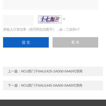
请输入计算结果（填写阿拉伯数字），如：三加四=7
上一篇：
NCU西门子6AU1425-2AD00-0AA0代理商
下一篇：
NCU西门子6AU1445-0AA00-0AA0代理商