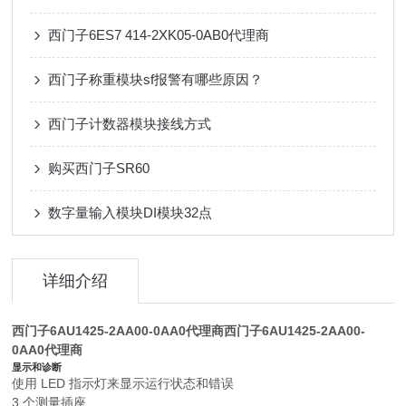
西门子6ES7 414-2XK05-0AB0代理商
西门子称重模块sf报警有哪些原因？
西门子计数器模块接线方式
购买西门子SR60
数字量输入模块DI模块32点
详细介绍
西门子6AU1425-2AA00-0AA0代理商
西门子6AU1425-2AA00-
0AA0代理商
显示和诊断
使用 LED 指示灯来显示运行状态和错误
3 个测量插座