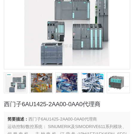
西门子6AU1425-2AA00-0AA0代理商
简要描述：
西门子6AU1425-2AA00-0AA0代理商
运动控制/数控系统： SINUMERIK及SIMODRIVE611系列模块、