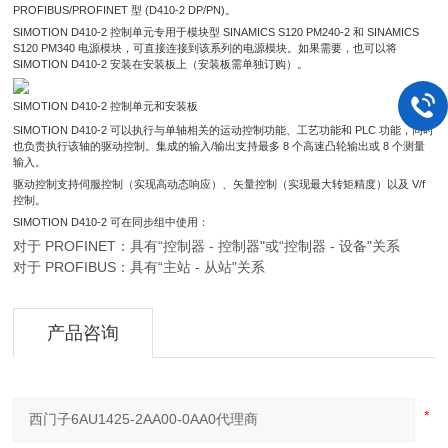
PROFIBUS/PROFINET 型 (D410-2 DP/PN)。
SIMOTION D410-2 控制单元专用于模块型 SINAMICS S120 PM240-2 和 SINAMICS
S120 PM340 电源模块，可直接连接到该系列的电源模块。如果需要，也可以将
SIMOTION D410-2 安装在安装板上（安装板需单独订购）。
SIMOTION D410-2 控制单元和安装板
SIMOTION D410-2 可以执行与单轴相关的运动控制功能、工艺功能和 PLC 功能，同时
也负责执行该轴的驱动控制。集成的输入/输出支持最多 8 个高速凸轮输出或 8 个测量
输入。
驱动控制支持伺服控制（实现高动态响应）、矢量控制（实现最大转矩精度）以及
V/f
控制。
SIMOTION D410-2 可在同步组中使用：
对于 PROFINET：具有“控制器 - 控制器"或“控制器 - 设备"关系
对于 PROFIBUS：具有“主站 - 从站"关系
产品咨询