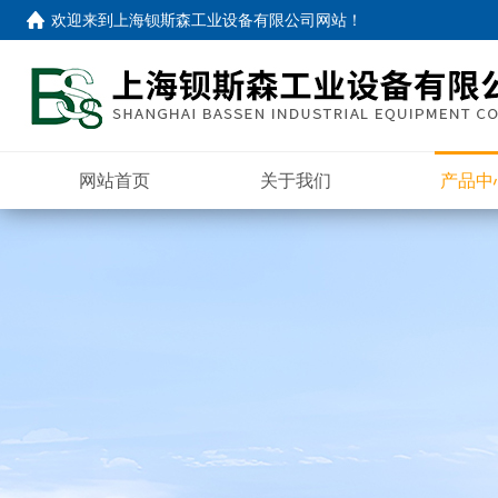
欢迎来到
上海钡斯森工业设备有限公司网站
！
网站首页
关于我们
产品中