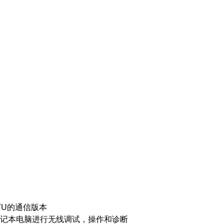
s RTU的通信版本
设备或笔记本电脑进行无线调试，操作和诊断