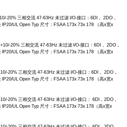
10/-20% 三相交流 47-63Hz 未过滤 I/O-接口：6DI， 2DO，
UL Open Typ 尺寸：FSAA 173x 73x 178 （高x宽x
+10/-20% 三相交流 47-63Hz 未过滤 I/O-接口：6DI， 2DO，
UL Open Typ 尺寸：FSAA 173x 73x 178 （高x宽x
10/-20% 三相交流 47-63Hz 未过滤 I/O-接口：6DI， 2DO，
UL Open Typ 尺寸：FSAA 173x 73x 178 （高x宽x
10/-20% 三相交流 47-63Hz 未过滤 I/O-接口： 6DI，2DO，
UL Open Typ 尺寸：FSAA 173x 73x 178（高x宽x
10/-20% 三相交流 47-63Hz 未过滤 I/O-接口： 6DI，2DO，