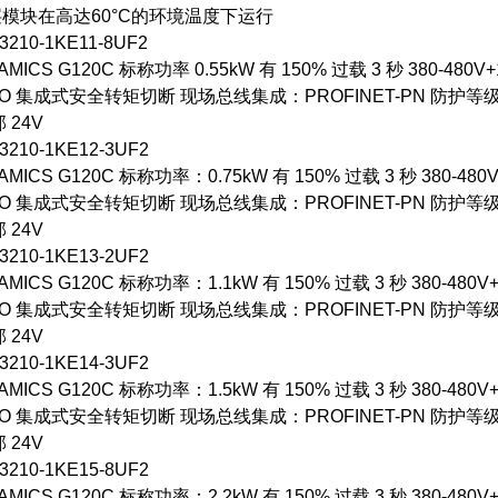
块在高达60°C的环境温度下运行
10-1KE11-8UF2
CS G120C 标称功率 0.55kW 有 150% 过载 3 秒 380-480V+
AO 集成式安全转矩切断 现场总线集成：PROFINET-PN 防护等级 IP20/
 24V
10-1KE12-3UF2
CS G120C 标称功率：0.75kW 有 150% 过载 3 秒 380-480V
AO 集成式安全转矩切断 现场总线集成：PROFINET-PN 防护等级 IP20/
 24V
10-1KE13-2UF2
CS G120C 标称功率：1.1kW 有 150% 过载 3 秒 380-480V+
AO 集成式安全转矩切断 现场总线集成：PROFINET-PN 防护等级 IP20/
 24V
10-1KE14-3UF2
CS G120C 标称功率：1.5kW 有 150% 过载 3 秒 380-480V+
AO 集成式安全转矩切断 现场总线集成：PROFINET-PN 防护等级 IP20/
 24V
10-1KE15-8UF2
CS G120C 标称功率：2.2kW 有 150% 过载 3 秒 380-480V+