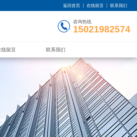
返回首页
在线留言
联系我们
咨询热线
15021982574
在线留言
联系我们