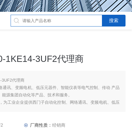
-1KE14-3UF2代理商
4-3UF2代理商
络通讯、变频电机、低压元器件、智能仪表等电气控制、传动 产品
品、能源集团自动化等产品、技术和服务。
，为工业企业提供西门子自动化控制、网络通讯、变频电机、低压
品及高、中、低压、西门子8PT配电产品
F2
厂商性质：
经销商