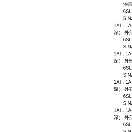
涂层模
6SL32
SINAMI
1AI，1
深） 外部
6SL32
SINAMI
1AI，1
深） 外部
6SL32
SINAMI
1AI，1
深） 外部
6SL32
SINAMI
1AI，1
深） 外部
6SL32
SINAMI