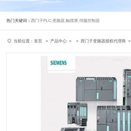
热门关键词：
西门子PLC,变频器,触摸屏,伺服控制器
当前位置：
首页
>
产品中心
> >
西门子变频器授权代理商
>