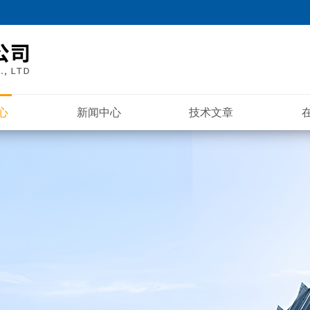
心
新闻中心
技术文章