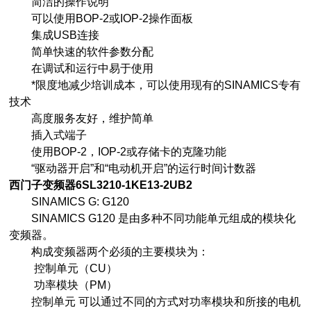
简洁的操作说明
可以使用BOP-2或IOP-2操作面板
集成USB连接
简单快速的软件参数分配
在调试和运行中易于使用
*限度地减少培训成本，可以使用现有的SINAMICS专有
技术
高度服务友好，维护简单
插入式端子
使用BOP-2，IOP-2或存储卡的克隆功能
“驱动器开启”和“电动机开启”的运行时间计数器
西门子变频器6SL3210-1KE13-2UB2
SINAMICS G: G120
SINAMICS G120 是由多种不同功能单元组成的模块化
变频器。
构成变频器两个必须的主要模块为：
控制单元（CU）
功率模块（PM）
控制单元 可以通过不同的方式对功率模块和所接的电机