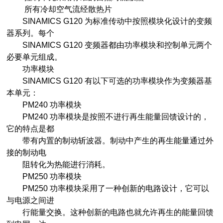
所有冷却空气流经散热片
SINAMICS G120 为标准传动中按照模块化设计的变频
器系列。每个
SINAMICS G120 变频器都由功率模块和控制单元两个
必要单元组成。
功率模块
SINAMICS G120 有以下可选的功率模块作为变频器基
本单元：
PM240 功率模块
PM240 功率模块是按照不进行再生能量回馈设计的，
它的特点是都
带有内置的制动斩波器。制动中产生的再生能量通过外
接的制动电
阻转化为热能进行消耗。
PM250 功率模块
PM250 功率模块采用了一种创新的电路设计，它可以
与电源之间进
行能量交换。这种创新的电路也就允许再生的能量回馈