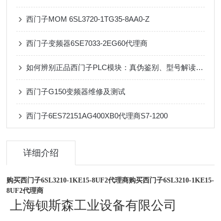
西门子MOM 6SL3720-1TG35-8AA0-Z
西门子变频器6SE7033-2EG60代理商
如何辨别正品西门子PLC模块：真伪鉴别、型号解读与采购注意事项
西门子G150变频器维修及测试
西门子6ES72151AG400XB0代理商S7-1200
详细介绍
购买西门子6SL3210-1KE15-8UF2代理商
购买西门子6SL3210-1KE15-
8UF2代理商
上海钡斯森工业设备有限公司