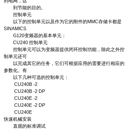
到电网，达
到节能的目的。
控制单元
以下的控制单元以及作为它的附件的MMC存储卡都是
SINAMICS
G120变频器的基本单元：
CU240 控制单元
控制单元可以为变频器提供闭环控制功能，除此之外控
制单元还可
以完成其它的任务，它们可根据应用的需要进行相应的
参数化。有
以下几种可选的控制单元：
CU240B -2
CU240B -2 DP
CU240E -2
CU240E -2 DP
CU240E
快速机械安装
直观的标准调试