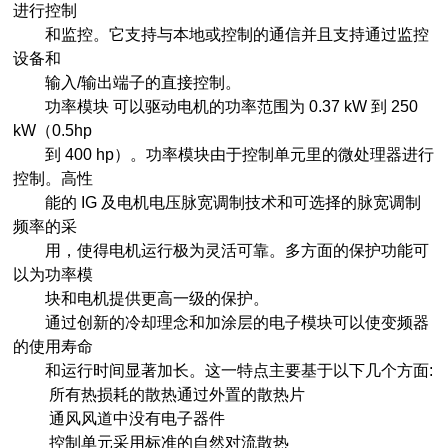
进行控制
和监控。它支持与本地或控制的通信并且支持通过监控
设备和
输入/输出端子的直接控制。
功率模块 可以驱动电机的功率范围为 0.37 kW 到 250
kW（0.5hp
到 400 hp）。功率模块由于控制单元里的微处理器进行
控制。高性
能的 IG 及电机电压脉宽调制技术和可选择的脉宽调制
频率的采
用，使得电机运行极为灵活可靠。多方面的保护功能可
以为功率模
块和电机提供更高一级的保护。
通过创新的冷却理念和加涂层的电子模块可以使变频器
的使用寿命
和运行时间显著加长。这一特点主要基于以下几个方面:
所有热损耗的散热通过外置的散热片
通风风道中没有电子器件
控制单元采用标准的自然对流散热