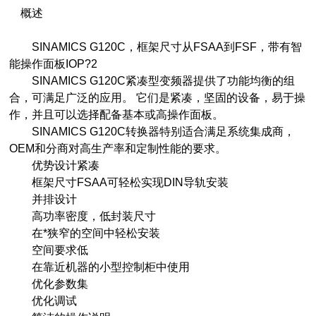
概述
SINAMICS G120C，框架尺寸从FSAA到FSF，带有智
能操作面板IOP?2
SINAMICS G120C紧凑型变频器提供了功能均衡的组
合，可满足广泛的应用。 它们是紧凑，坚固的设备，易于操
作，并且可以选择配备基本或高操作面板。
SINAMICS G120C转换器特别适合满足系统集成商，
OEM和分商对高生产率和定制性能的要求。
优势设计紧凑
框架尺寸FSAA可轻松实现DIN导轨安装
并排设计
高功率密度，低封装尺寸
在*狭窄的空间中轻松安装
空间要求低
在靠近机器的小型控制柜中使用
优化参数集
优化调试