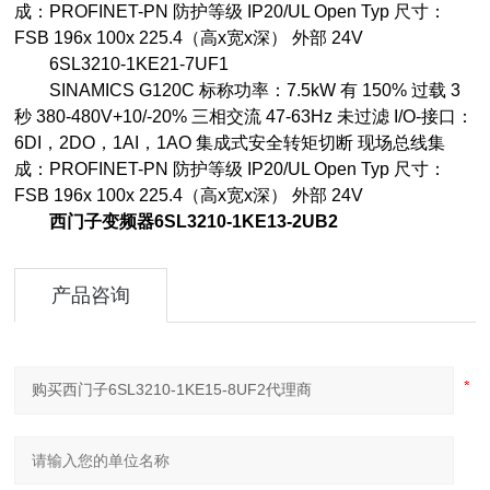
成：PROFINET-PN 防护等级 IP20/UL Open Typ 尺寸：
FSB 196x 100x 225.4（高x宽x深） 外部 24V
6SL3210-1KE21-7UF1
SINAMICS G120C 标称功率：7.5kW 有 150% 过载 3
秒 380-480V+10/-20% 三相交流 47-63Hz 未过滤 I/O-接口：
6DI，2DO，1AI，1AO 集成式安全转矩切断 现场总线集
成：PROFINET-PN 防护等级 IP20/UL Open Typ 尺寸：
FSB 196x 100x 225.4（高x宽x深） 外部 24V
西门子变频器6SL3210-1KE13-2UB2
产品咨询