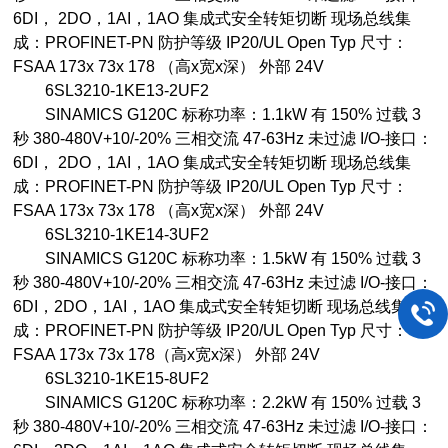
6DI， 2DO，1AI，1AO 集成式安全转矩切断 现场总线集
成：PROFINET-PN 防护等级 IP20/UL Open Typ 尺寸：
FSAA 173x 73x 178 （高x宽x深） 外部 24V
6SL3210-1KE13-2UF2
SINAMICS G120C 标称功率：1.1kW 有 150% 过载 3
秒 380-480V+10/-20% 三相交流 47-63Hz 未过滤 I/O-接口：
6DI， 2DO，1AI，1AO 集成式安全转矩切断 现场总线集
成：PROFINET-PN 防护等级 IP20/UL Open Typ 尺寸：
FSAA 173x 73x 178 （高x宽x深） 外部 24V
6SL3210-1KE14-3UF2
SINAMICS G120C 标称功率：1.5kW 有 150% 过载 3
秒 380-480V+10/-20% 三相交流 47-63Hz 未过滤 I/O-接口：
6DI，2DO，1AI，1AO 集成式安全转矩切断 现场总线集
成：PROFINET-PN 防护等级 IP20/UL Open Typ 尺寸：
FSAA 173x 73x 178（高x宽x深） 外部 24V
6SL3210-1KE15-8UF2
SINAMICS G120C 标称功率：2.2kW 有 150% 过载 3
秒 380-480V+10/-20% 三相交流 47-63Hz 未过滤 I/O-接口：