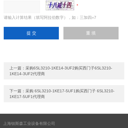
请输入计算结果（填写阿拉伯数字），如：三加四=7
上一篇：
采购6SL3210-1KE14-3UF2购买西门子6SL3210-
1KE14-3UF2代理商
下一篇：
采购 6SL3210-1KE17-5UF1购买西门子 6SL3210-
1KE17-5UF1代理商
上海钡斯森工业设备有限公司