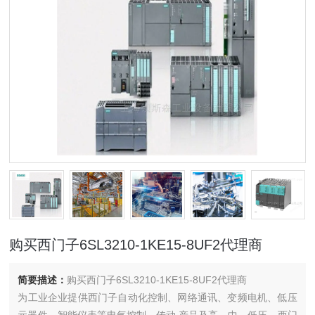
购买西门子6SL3210-1KE15-8UF2代理商
简要描述：
购买西门子6SL3210-1KE15-8UF2代理商
为工业企业提供西门子自动化控制、网络通讯、变频电机、低压