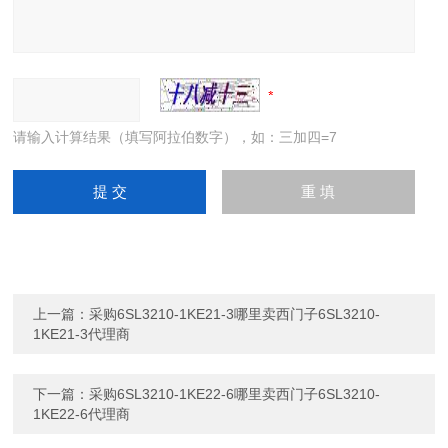
请输入计算结果（填写阿拉伯数字），如：三加四=7
上一篇：
采购6SL3210-1KE21-3哪里卖西门子6SL3210-
1KE21-3代理商
下一篇：
采购6SL3210-1KE22-6哪里卖西门子6SL3210-
1KE22-6代理商