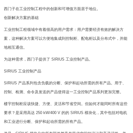
西门子在工业控制工程中的创新和可增值方面居于地位。
创新解决方案的基础
工业控制工程领域中有着很高的用户需求：用户需要经济有效的解决方
案，这种解决方案可以方便地集成到控制柜、配电柜以及分布式中，并能
地相互通信。
为这种需求，西门子提供了 SIRIUS 工业控制产品。
SIRIUS 工业控制产品
SIRIUS 产品系列包含负载的分断、保护和起动所需的所有产品。用于、
控制、检测、命令及发送的产品使得这一工业控制产品系列更加完整。
楼宇控制柜应该快捷、方便、灵活和节省空间。但如何才能同时所有这些
要求？是采用高达 250 kW/400 V 的的 SIRIUS 模块化，其中包括对电机
和工业进行分断、保护和起动所需的所有产品。