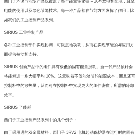
西门子环保节能型产品线覆盖了整个能量转化链 – 从率发电和配电，直至
电能的使用以及绿色节能技术。每一种产品都在节能方面发挥了作用，比
如我们的工业控制产品系列。
SIRIUS 工业控制产品
各种工业控制部件实现协调，可限度地功耗，从而在实现节能的与应用方
面提供被动和支持。
SIRIUS 创新产品中的组件具有极低的固有能量损耗。新一代产品预计会
将能耗进一步大幅平均 10%。这意味着不仅能够节约能源成本，而且还可
控制柜中的散热量，从而可在控制柜中实现更大的组件密度，所需的冷却
效率。
SIRIUS 了能耗
西门子工业控制产品系列中的几个例子：
由于采用进的双金属材料，西门子 3RV2 电机起动保护器在运行时的固有