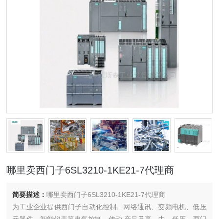
哪里卖西门子6SL3210-1KE21-7代理商
简要描述：
哪里卖西门子6SL3210-1KE21-7代理商
为工业企业提供西门子自动化控制、网络通讯、变频电机、低压