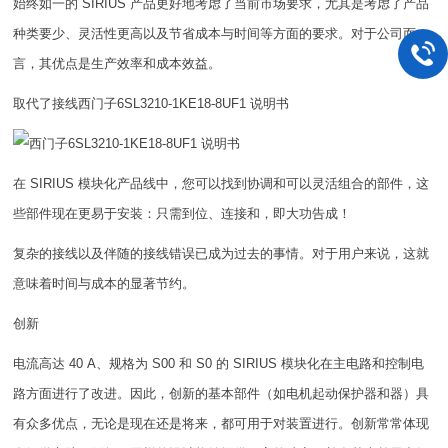
始终如一的 SIRIUS 产品更好地考虑了当前市场要求，尤其是考虑了产品
种类要少、灵活性更高以及节省成本与时间等方面的要求。对于公司而
言，其优点是生产效率和成本效益。
取代了接线西门子6SL3210-1KE18-8UF1 说明书
在 SIRIUS 模块化产品线中，您可以找到协调和可以灵活组合的部件，这
些部件现在更易于安装：只需到位、连接和，即大功告成！
复杂的接线以及伴随的接线错误已成为过去的事情。对于用户来说，这就
意味着时间与成本的显著节约。
创新
电流高达 40 A、规格为 S00 和 S0 的 SIRIUS 模块化在主电路和控制电
路方面进行了改进。因此，创新的基本部件（如电机起动保护器和器）具
有众多优点，无论是现在还是将来，都可用于对装置进行。创新常常体现