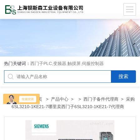
热门关键词：
西门子PLC,变频器,触摸屏,伺服控制器
当前位置：
首页
>
产品中心
> >
西门子备件代理商
> 采购
6SL3210-1KE21-7哪里卖西门子6SL3210-1KE21-7代理商