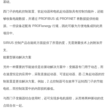
基础。
西门子的电机控制装置、软起动器和电机起动器除具有控制功能外，还能
够收集电能数据，并通过 PROFIBUS 或 PROFINET 将数据提供给能
源。一些设备还配有 PROFIenergy 行规，因此可极为方便地集成到此类
项目中。
SIRIUS 控制产品在能耗方面提供了所需的度，无需测量技术上的附加开
支。
能量型驱动解决方案
另外一种重要的节能途径是在驱动解决方案中：变频器专门用于动态，而
在速度恒定的应用中，采取直接起动器、可逆起动器、星-三角起动器的控
制装置是更佳解决方案。例如，2 点控制器可在效率下运转西门子的节能
电机，而控制装置中的内部损耗极低。
与西门子变频器结合使用时，还可实现多电机级联，从而将两种驱动的优
点组合在一起。