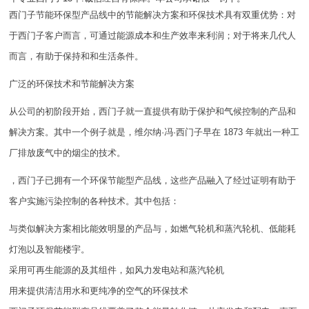
西门子节能环保型产品线中的节能解决方案和环保技术具有双重优势：对
于西门子客户而言，可通过能源成本和生产效率来利润；对于将来几代人
而言，有助于保持和和生活条件。
广泛的环保技术和节能解决方案
从公司的初阶段开始，西门子就一直提供有助于保护和气候控制的产品和
解决方案。其中一个例子就是，维尔纳·冯·西门子早在 1873 年就出一种工
厂排放废气中的烟尘的技术。
，西门子已拥有一个环保节能型产品线，这些产品融入了经过证明有助于
客户实施污染控制的各种技术。其中包括：
与类似解决方案相比能效明显的产品与，如燃气轮机和蒸汽轮机、低能耗
灯泡以及智能楼宇。
采用可再生能源的及其组件，如风力发电站和蒸汽轮机
用来提供清洁用水和更纯净的空气的环保技术