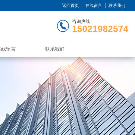
返回首页
在线留言
联系我们
咨询热线
15021982574
在线留言
联系我们