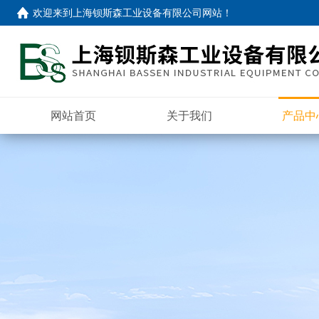
欢迎来到
上海钡斯森工业设备有限公司网站
！
网站首页
关于我们
产品中