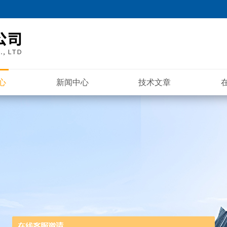
心
新闻中心
技术文章