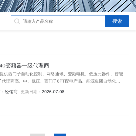
PM240变频器一级代理商
企业提供西门子自动化控制、网络通讯、变频电机、低压元器件、智能
代理商高、中、低压、西门子8PT配电产品、能源集团自动化等
质：
经销商
更新日期：
2026-07-08