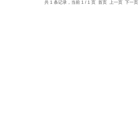
共 1 条记录，当前 1 / 1 页 首页 上一页 下一