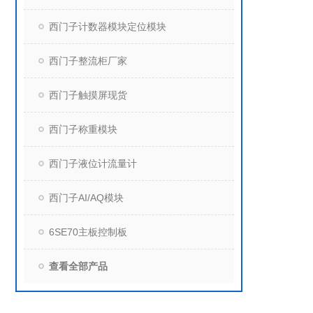
西门子计数器模块定位模块
西门子整流柜厂家
西门子触摸屏现货
西门子称重模块
西门子液位计流量计
西门子AI/AQ模块
6SE70主板控制板
查看全部产品