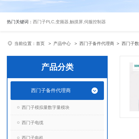
热门关键词：
西门子PLC,变频器,触摸屏,伺服控制器
当前位置：
首页
>
产品中心
>
西门子备件代理商
>
西门子数
产品分类
西门子备件代理商
西门子模拟量数字量模块
西门子电缆
西门子电机