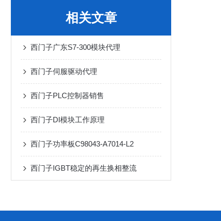
相关文章
西门子广东S7-300模块代理
西门子伺服驱动代理
西门子PLC控制器销售
西门子DI模块工作原理
西门子功率板C98043-A7014-L2
西门子IGBT稳定的再生换相整流