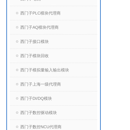
西门子PLC模块代理商
西门子AQ模块代理商
西门子接口模块
西门子模块回收
西门子模拟量输入输出模块
西门子上海一级代理商
西门子DI/DQ模块
西门子数控驱动模块
西门子数控NCU代理商