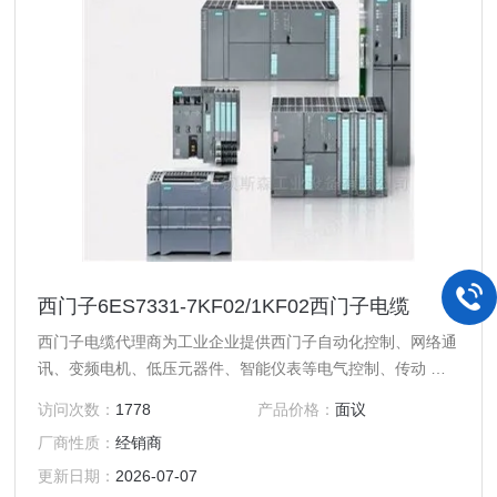
西门子6ES7331-7KF02/1KF02西门子电缆
西门子电缆代理商为工业企业提供西门子自动化控制、网络通
讯、变频电机、低压元器件、智能仪表等电气控制、传动 产
品及宿迁本地西门子代理商高、中、低压、西门子8PT配电产
访问次数：
1778
产品价格：
面议
品、能源集团自动化等产品、技术和服务。
厂商性质：
经销商
更新日期：
2026-07-07