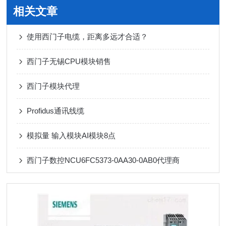
相关文章
使用西门子电缆，距离多远才合适？
西门子无锡CPU模块销售
西门子模块代理
Profidus通讯线缆
模拟量 输入模块AI模块8点
西门子数控NCU6FC5373-0AA30-0AB0代理商