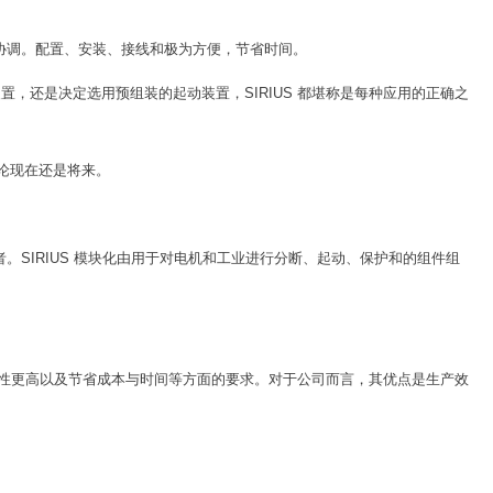
现协调。配置、安装、接线和极为方便，节省时间。
，还是决定选用预组装的起动装置，SIRIUS 都堪称是每种应用的正确之
无论现在还是将来。
者。SIRIUS 模块化由用于对电机和工业进行分断、起动、保护和的组件组
灵活性更高以及节省成本与时间等方面的要求。对于公司而言，其优点是生产效