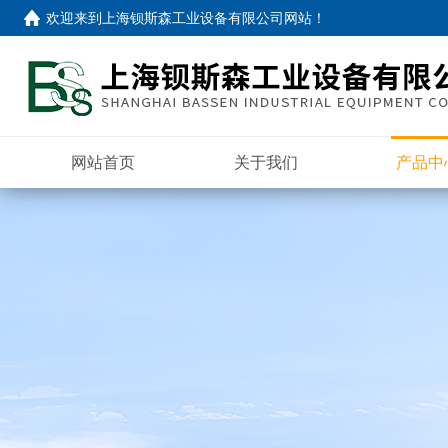
欢迎来到
上海钡斯森工业设备有限公司网站
！
网站首页
关于我们
产品中