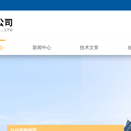
心
新闻中心
技术文章