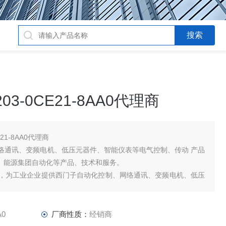
3-0CE21-8AA0代理商
21-8AA0代理商
络通讯、变频电机、低压元器件、智能仪表等电气控制、传动 产品
品、能源集团自动化等产品、技术和服务。
，为工业企业提供西门子自动化控制、网络通讯、变频电机、低压
品及高、中、低压、西门子8PT配电产品
A0
厂商性质：
经销商