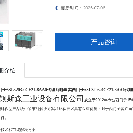
更新时间：
2026-07-06
产品咨询
细介绍
6SL3203-0CE21-8AA0代理商
哪里卖西门子6SL3203-0CE21-8AA0代
钡斯森工业设备有限公司
成立于2012年专业西门子1
能环保型产品线中的节能解决方案和环保技术具有双重优势：对于西门子客户而
条件。
保技术和节能解决方案