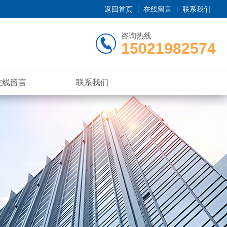
返回首页
在线留言
联系我们
咨询热线
15021982574
在线留言
联系我们