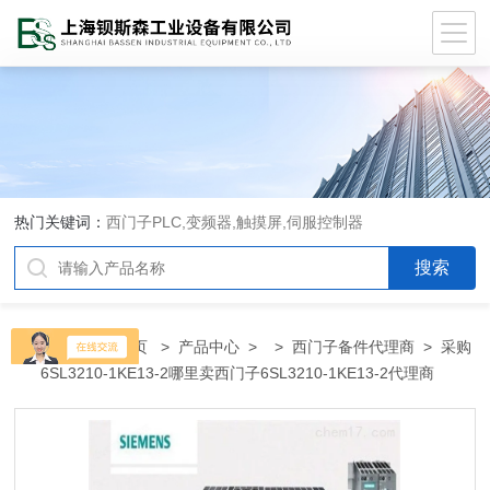
热门关键词：
西门子PLC,变频器,触摸屏,伺服控制器
当前位置：
首页
>
产品中心
> >
西门子备件代理商
> 采购
6SL3210-1KE13-2哪里卖西门子6SL3210-1KE13-2代理商