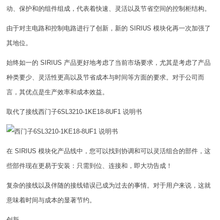
动、保护和的组件组成，代表着快速、灵活以及节省空间的控制柜结构。
由于对主电路和控制电路进行了创新，新的 SIRIUS 模块化再一次加强了
其地位。
始终如一的 SIRIUS 产品更好地考虑了当前市场要求，尤其是考虑了产品
种类要少、灵活性更高以及节省成本与时间等方面的要求。对于公司而
言，其优点是生产效率和成本效益。
取代了接线西门子6SL3210-1KE18-8UF1 说明书
在 SIRIUS 模块化产品线中，您可以找到协调和可以灵活组合的部件，这
些部件现在更易于安装：只需到位、连接和，即大功告成！
复杂的接线以及伴随的接线错误已成为过去的事情。对于用户来说，这就
意味着时间与成本的显著节约。
创新