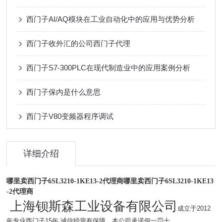
西门子AI/AQ模块在工业自动化中的应用与优势分析
西门子收外汇的公司西门子代理
西门子S7-300PLC在现代制造业中的应用案例分析
西门子保内是什么意思
西门子V80变频器程序调试
详细介绍
哪里卖西门子6SL3210-1KE13-2代理商
哪里卖西门子6SL3210-1KE13
-2代理商
上海钡斯森工业设备有限公司
成立于2012
年专业西门子15年.诚信经营有保障。本公司承诺假一罚十。