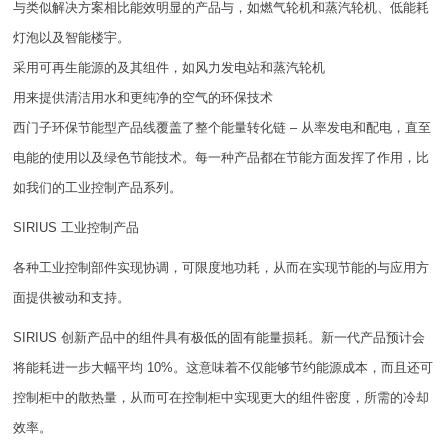
与类似解决方案相比能效明显的产品与，如燃气轮机和蒸汽轮机、低能耗
灯泡以及智能楼宇。
采用可再生能源的及其组件，如风力发电站和蒸汽轮机
用来提供清洁用水和更纯净的空气的环保技术
西门子环保节能型产品线覆盖了整个能量转化链 – 从率发电和配电，直至
电能的使用以及绿色节能技术。每一种产品都在节能方面发挥了作用，比
如我们的工业控制产品系列。
SIRIUS 工业控制产品
各种工业控制部件实现协调，可限度地功耗，从而在实现节能的与应用方
面提供被动和支持。
SIRIUS 创新产品中的组件具有极低的固有能量损耗。新一代产品预计会
将能耗进一步大幅平均 10%。这意味着不仅能够节约能源成本，而且还可
控制柜中的散热量，从而可在控制柜中实现更大的组件密度，所需的冷却
效率。