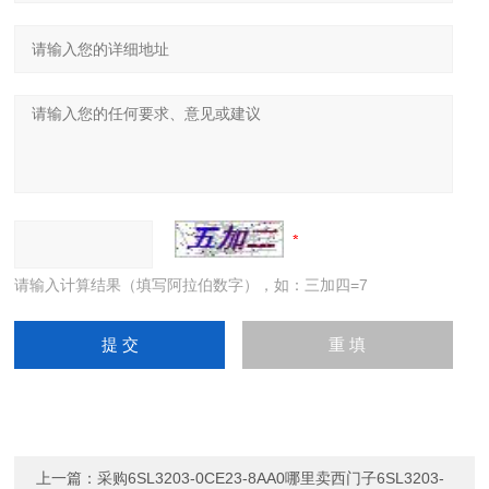
请输入计算结果（填写阿拉伯数字），如：三加四=7
上一篇：
采购6SL3203-0CE23-8AA0哪里卖西门子6SL3203-