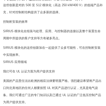
这些创新是对的 S00 至 S12 模块化（高达 250 kW/400 V）的低端产品补
充，针对控制柜结构提供了众多新的选择。
控制柜安装的效率
SIRIUS 模块化在组装与处理、应用、与控制器的连接以及整个装置生命
周期中所提供的客户支持等方有诸多亮点。
SIRIUS 模块化的这些创新加在一起提供了众多可能性，可在控制柜安装
中实现效率。
SIRIUS 应用领域
我们可在 UL 认证方面为用户提供支持
美国的产品责任法比欧洲的相应法律要明显严格。强烈建议希望将产品出
口到北美地区的任何人都要按照 UL 对其产品进行认证，尤其是电气设
备。我们可通过广泛的专门知识以及已通过 UL 认证的广泛低压控制产品
为用户提供支持。