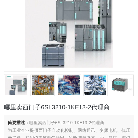
哪里卖西门子6SL3210-1KE13-2代理商
简要描述：
哪里卖西门子6SL3210-1KE13-2代理商
为工业企业提供西门子自动化控制、网络通讯、变频电机、低压