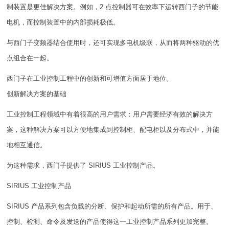
制装置是更佳解决方案。例如，2 点控制器可在效率下运转西门子的节能
电机，而控制装置中的内部损耗极低。
与西门子变频器结合使用时，还可实现多电机级联，从而将两种驱动的优
点组合在一起。
西门子在工业控制工程中的创新和可增值方面居于地位。
创新解决方案的基础
工业控制工程领域中有着很高的用户需求：用户需要经济有效的解决方
案，这种解决方案可以方便地集成到控制柜、配电柜以及分布式中，并能
地相互通信。
为这种需求，西门子提供了 SIRIUS 工业控制产品。
SIRIUS 工业控制产品
SIRIUS 产品系列包含负载的分断、保护和起动所需的所有产品。用于、
控制、检测、命令及发送的产品使得这一工业控制产品系列更加完整。