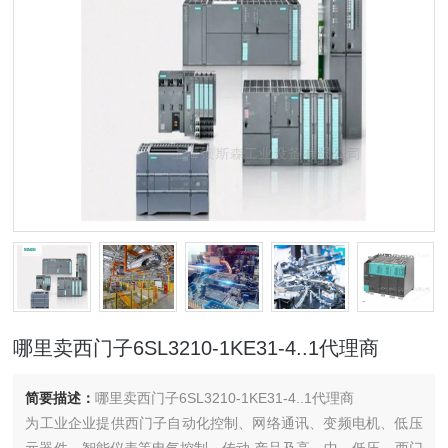
哪里卖西门子6SL3210-1KE31-4..1代理商
简要描述：
哪里卖西门子6SL3210-1KE31-4..1代理商
为工业企业提供西门子自动化控制、网络通讯、变频电机、低压