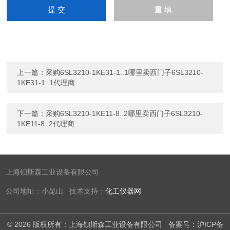
上一篇：
采购6SL3210-1KE31-1..1哪里卖西门子6SL3210-
1KE31-1..1代理商
下一篇：
采购6SL3210-1KE11-8..2哪里卖西门子6SL3210-
1KE11-8..2代理商
上海钡斯森工业设备有限公司
公司地址：小昆山 技术支持：
化工仪器网
© 2026 版权所有：上海钡斯森工业设备有限公司
备案号：沪ICP备