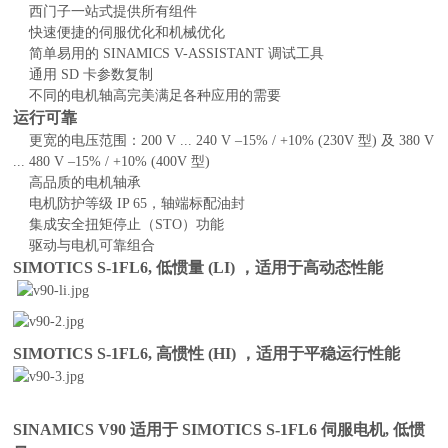
西门子一站式提供所有组件
快速便捷的伺服优化和机械优化
简单易用的 SINAMICS V-ASSISTANT 调试工具
通用 SD 卡参数复制
不同的电机轴高完美满足各种应用的需要
运行可靠
更宽的电压范围：200 V ... 240 V –15% / +10% (230V 型) 及 380 V
... 480 V –15% / +10% (400V 型)
高品质的电机轴承
电机防护等级 IP 65，轴端标配油封
集成安全扭矩停止（STO）功能
驱动与电机可靠组合
SIMOTICS S-1FL6, 低惯量 (LI) ，适用于高动态性能
SIMOTICS S-1FL6, 高惯性 (HI) ，适用于平稳运行性能
SINAMICS V90 适用于 SIMOTICS S-1FL6 伺服电机, 低惯