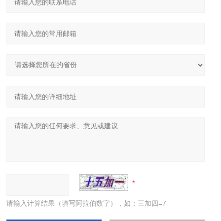
请输入计算结果（填写阿拉伯数字），如：三加四=7