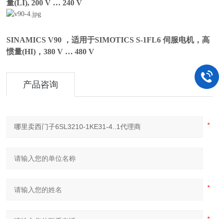
量(LI), 200 V … 240 V
SINAMICS V90 ，适用于SIMOTICS S-1FL6 伺服电机，高
惯量(HI)，380 V … 480 V
产品咨询