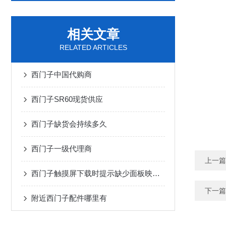
相关文章
RELATED ARTICLES
西门子中国代购商
西门子SR60现货供应
西门子缺货会持续多久
西门子一级代理商
上一篇
西门子触摸屏下载时提示缺少面板映像的解决方法
下一篇
附近西门子配件哪里有