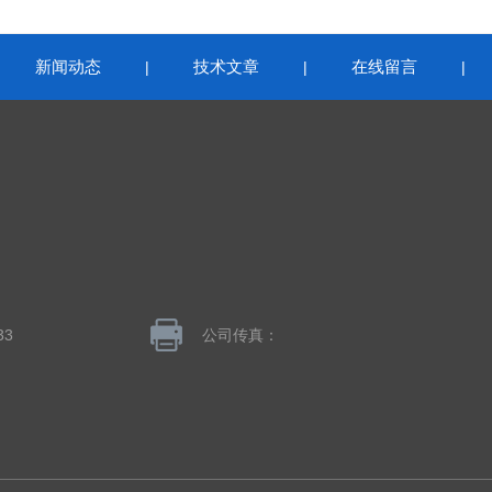
新闻动态
技术文章
在线留言
|
|
|
|
33
公司传真：