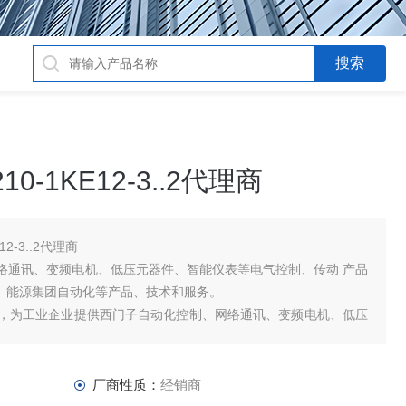
0-1KE12-3..2代理商
2-3..2代理商
络通讯、变频电机、低压元器件、智能仪表等电气控制、传动 产品
品、能源集团自动化等产品、技术和服务。
，为工业企业提供西门子自动化控制、网络通讯、变频电机、低压
品及高、中、低压、西门子8PT配电产品
厂商性质：
经销商