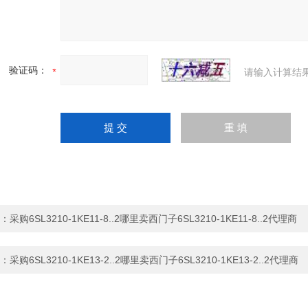
验证码：
请输入计算结
：
采购6SL3210-1KE11-8..2哪里卖西门子6SL3210-1KE11-8..2代理商
：
采购6SL3210-1KE13-2..2哪里卖西门子6SL3210-1KE13-2..2代理商