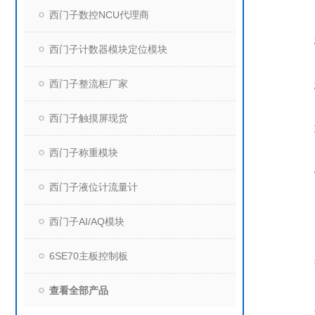
西门子数控NCU代理商
西门子计数器模块定位模块
西门子整流柜厂家
西门子触摸屏现货
西门子称重模块
西门子液位计流量计
西门子AI/AQ模块
6SE70主板控制板
查看全部产品