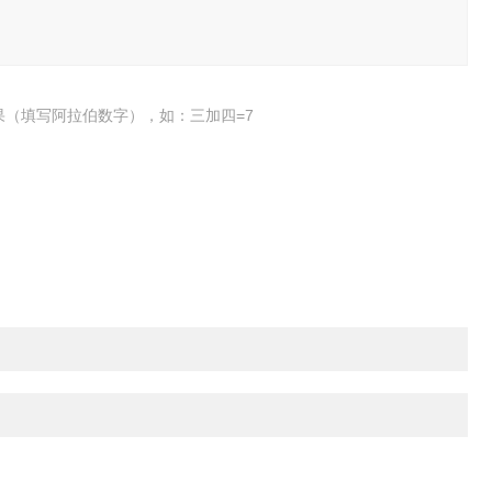
果（填写阿拉伯数字），如：三加四=7