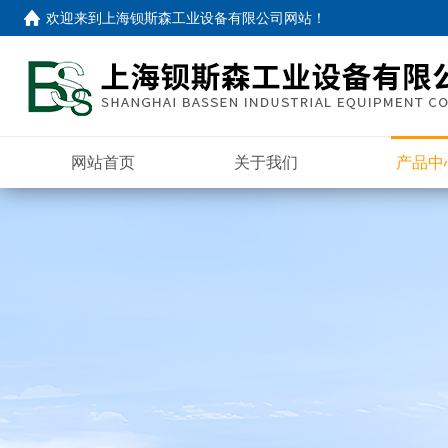
欢迎来到
上海钡斯森工业设备有限公司网站
！
网站首页
关于我们
产品中