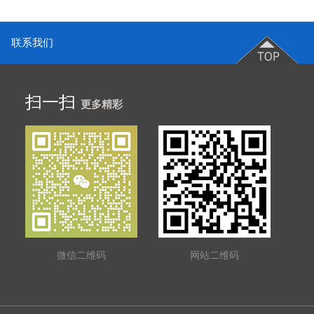
联系我们
扫一扫
更多精彩
微信二维码
网站二维码