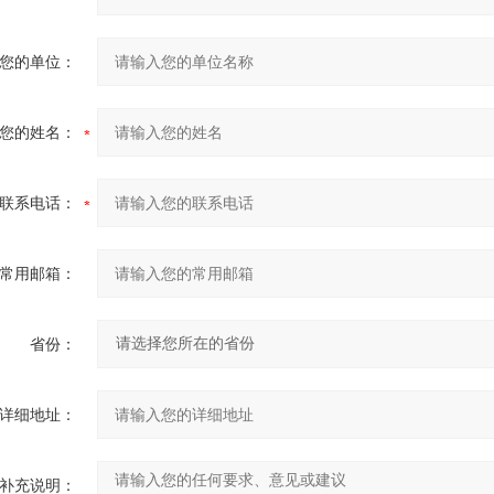
您的单位：
您的姓名：
联系电话：
常用邮箱：
省份：
详细地址：
补充说明：