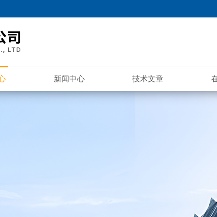
心
新闻中心
技术文章