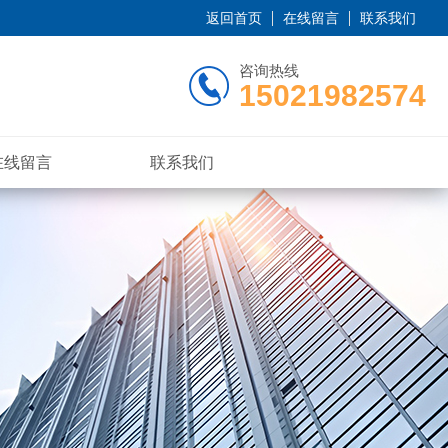
返回首页
在线留言
联系我们
咨询热线
15021982574
在线留言
联系我们