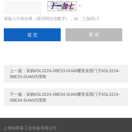
请输入计算结果（填写阿拉伯数字），如：三加四=7
上一篇：
采购6SL3224-0BE33-0UA0哪里卖西门子6SL3224-
0BE33-0UA0代理商
下一篇：
采购6SL3224-0BE34-5UA0哪里卖西门子6SL3224-
0BE34-5UA0代理商
上海钡斯森工业设备有限公司