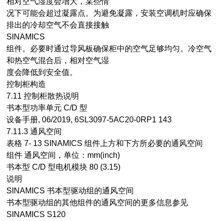
相对空气湿度会增大，某些情
况下可能会超过凝露点。为避免凝露，安装空调机时应确保
排出的冷却空气不会直接接触
SINAMICS
组件。必要时通过导风板确保柜中的空气足够均匀。冷空气
和热空气混合后，相对空气湿
度会降低到安全值。
控制柜构造
7.11 控制柜散热说明
书本型功率单元 C/D 型
设备手册, 06/2019, 6SL3097-5AC20-0RP1 143
7.11.3 通风空间
表格 7- 13 SINAMICS 组件上方和下方所必要的通风空间
组件 通风空间，单位：mm(inch)
书本型 C/D 型电机模块 80 (3.15)
说明
SINAMICS 书本型驱动组的通风空间
书本型驱动组的其他组件的通风空间的更多信息参见
SINAMICS S120