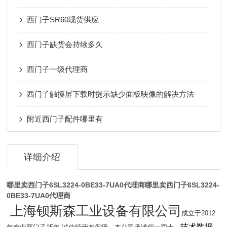
西门子SR60现货供应
西门子缺货会持续多久
西门子一级代理商
西门子触摸屏下载时提示缺少面板映像的解决方法
附近西门子配件哪里有
详细介绍
哪里卖西门子6SL3224-0BE33-7UA0代理商
哪里卖西门子6SL3224-
0BE33-7UA0代理商
上海钡斯森工业设备有限公司
成立于2012
技术数据