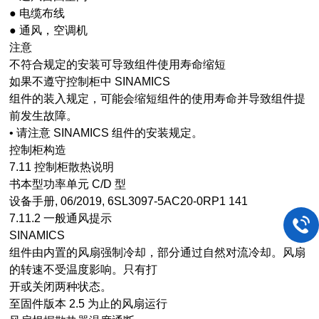
● 电缆布线
● 通风，空调机
注意
不符合规定的安装可导致组件使用寿命缩短
如果不遵守控制柜中 SINAMICS
组件的装入规定，可能会缩短组件的使用寿命并导致组件提
前发生故障。
• 请注意 SINAMICS 组件的安装规定。
控制柜构造
7.11 控制柜散热说明
书本型功率单元 C/D 型
设备手册, 06/2019, 6SL3097-5AC20-0RP1 141
7.11.2 一般通风提示
SINAMICS
组件由内置的风扇强制冷却，部分通过自然对流冷却。风扇
的转速不受温度影响。只有打
开或关闭两种状态。
至固件版本 2.5 为止的风扇运行