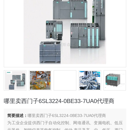
哪里卖西门子6SL3224-0BE33-7UA0代理商
简要描述：
哪里卖西门子6SL3224-0BE33-7UA0代理商
为工业企业提供西门子自动化控制、网络通讯、变频电机、低压