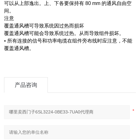
可以从上部逸出。上、下各要保持有 80 mm 的通风自由空
间。
注意
覆盖通风槽可导致系统因过热而损坏
覆盖通风槽可能会导致系统过热。从而导致组件损坏。
• 所有连接的信号和功率电缆在组件旁布线时应注意，不能
覆盖通风槽。
产品咨询