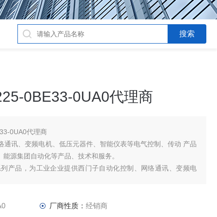
5-0BE33-0UA0代理商
33-0UA0代理商
络通讯、变频电机、低压元器件、智能仪表等电气控制、传动 产品
品、能源集团自动化等产品、技术和服务。
系列产品，为工业企业提供西门子自动化控制、网络通讯、变频电
、传动 产品及高、中、低压
A0
厂商性质：
经销商