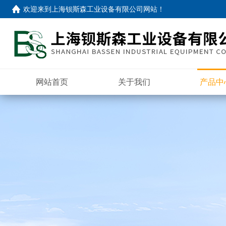
欢迎来到
上海钡斯森工业设备有限公司网站
！
网站首页
关于我们
产品中