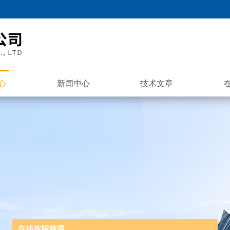
心
新闻中心
技术文章