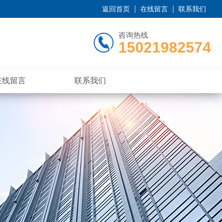
返回首页
在线留言
联系我们
咨询热线
15021982574
在线留言
联系我们