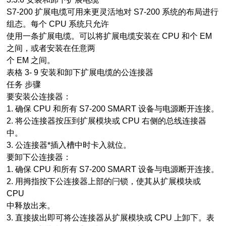
S7-200 扩展电缆可用来更灵活地对 S7-200 系统的布局进行
组态。每个 CPU 系统只允许
使用一条扩展电缆。可以将扩展电缆安装在 CPU 和个 EM
之间，或者安装在任意两
个 EM 之间。
表格 3- 9 安装和卸下扩展电缆的公连接器
任务 步骤
要安装公连接器：
1. 确保 CPU 和所有 S7-200 SMART 设备与电源断开连接。
2. 将公连接器按压到扩展模块或 CPU 右侧的总线连接器
中。
3. 公连接器*插入槽中时卡入就位。
要卸下公连接器：
1. 确保 CPU 和所有 S7-200 SMART 设备与电源断开连接。
2. 用拇指按下公连接器上部的闩锁，使其从扩展模块或
CPU
中释放出来。
3. 直接拔出即可将公连接器从扩展模块或 CPU 上卸下。表