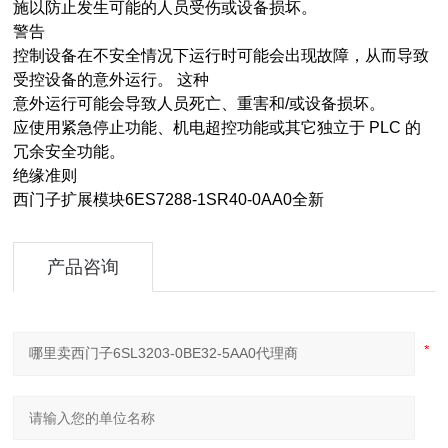
施以防止发生可能的人员受伤或设备损坏。
警告
控制设备在不安全情况下运行时可能会出现故障，从而导致
受控设备的意外运行。 这种
意外运行可能会导致人员死亡、重害和/或设备损坏。
应使用紧急停止功能、机电超控功能或其它独立于 PLC 的
冗余安全功能。
绝缘准则
西门子扩展模块6ES7288-1SR40-0AA0全新
产品咨询