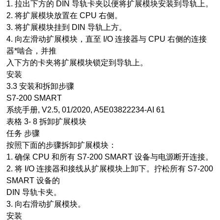
1. 拉出下方的 DIN 导轨卡夹以便将扩展模块安装到导轨上。
2. 将扩展模块放置在 CPU 右侧。
3. 将扩展模块挂到 DIN 导轨上方。
4. 向左滑动扩展模块，直至 I/O 连接器与 CPU 右侧的连接
器*啮合，并推
入下方的卡夹将扩展模块锁定到导轨上。
安装
3.3 安装和拆卸步骤
S7-200 SMART
系统手册, V2.5, 01/2020, A5E03822234-AI 61
表格 3- 8 拆卸扩展模块
任务 步骤
按照下面的步骤拆卸扩展模块：
1. 确保 CPU 和所有 S7-200 SMART 设备与电源断开连接。
2. 将 I/O 连接器和接线从扩展模块上卸下。拧松所有 S7-200
SMART 设备的
DIN 导轨卡夹。
3. 向右滑动扩展模块。
安装