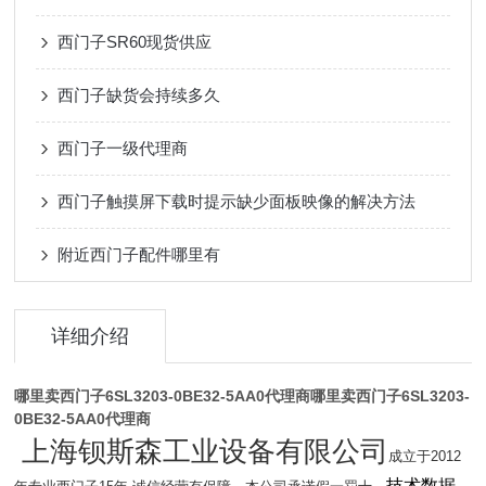
西门子SR60现货供应
西门子缺货会持续多久
西门子一级代理商
西门子触摸屏下载时提示缺少面板映像的解决方法
附近西门子配件哪里有
详细介绍
哪里卖西门子6SL3203-0BE32-5AA0代理商
哪里卖西门子6SL3203-
0BE32-5AA0代理商
上海钡斯森工业设备有限公司
成立于2012
技术数据