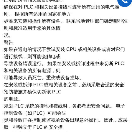
确保在对 PLC 和相关设备接线时遵守所有适用的电气准
则。 根据所有适用的国家和地方
标准来安装和操作所有设备。 联系当地管理部门确定哪些准
则和标准适用于您的具体情
况。
警告
如果在通电的情况下尝试安装 CPU 或相关设备或者对它们
进行接线，则可能会触电或
导致设备错误运行。 如果在安装或拆卸过程中未切断 PLC
和相关设备的所有电源，则
可能导致人员死亡、重伤或设备损坏。
在安装或拆卸 PLC 或相关设备之前，必须采取合适的安全
预防措施并确保切断该 PLC
的电源。
规划 PLC 系统的接地和接线时，务必考虑安全问题。 电子
控制设备（如 PLC）可能会失
灵和导致正在控制或监视的设备出现意外操作。 因此，应采
取一些独立于 PLC 的安全措