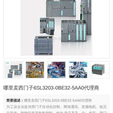
哪里卖西门子6SL3203-0BE32-5AA0代理商
简要描述：
哪里卖西门子6SL3203-0BE32-5AA0代理商
为工业企业提供西门子自动化控制、网络通讯、变频电机、低压