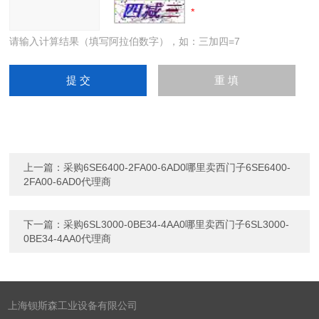
请输入计算结果（填写阿拉伯数字），如：三加四=7
上一篇：
采购6SE6400-2FA00-6AD0哪里卖西门子6SE6400-
2FA00-6AD0代理商
下一篇：
采购6SL3000-0BE34-4AA0哪里卖西门子6SL3000-
0BE34-4AA0代理商
上海钡斯森工业设备有限公司