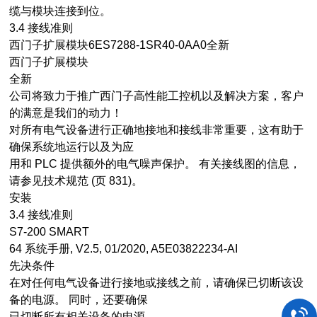
缆与模块连接到位。
3.4 接线准则
西门子扩展模块6ES7288-1SR40-0AA0全新
西门子扩展模块
全新
公司将致力于推广西门子高性能工控机以及解决方案，客户
的满意是我们的动力！
对所有电气设备进行正确地接地和接线非常重要，这有助于
确保系统地运行以及为应
用和 PLC 提供额外的电气噪声保护。 有关接线图的信息，
请参见技术规范 (页 831)。
安装
3.4 接线准则
S7-200 SMART
64 系统手册, V2.5, 01/2020, A5E03822234-AI
先决条件
在对任何电气设备进行接地或接线之前，请确保已切断该设
备的电源。 同时，还要确保
已切断所有相关设备的电源。