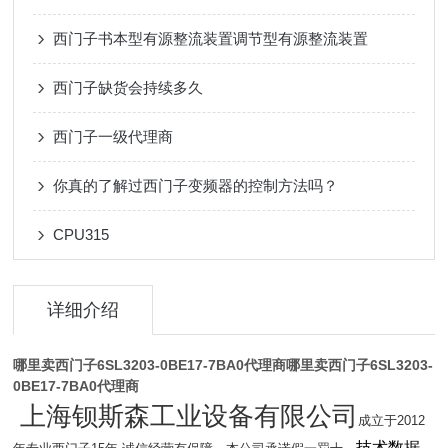
西门子书本型有源整流装置调节型有源整流装置
西门子缺货会持续多久
西门子一级代理商
你真的了解过西门子变频器的控制方法吗？
CPU315
详细介绍
哪里卖西门子6SL3203-0BE17-7BA0代理商
哪里卖西门子6SL3203-
0BE17-7BA0代理商
上海钡斯森工业设备有限公司
成立于2012
技术数据