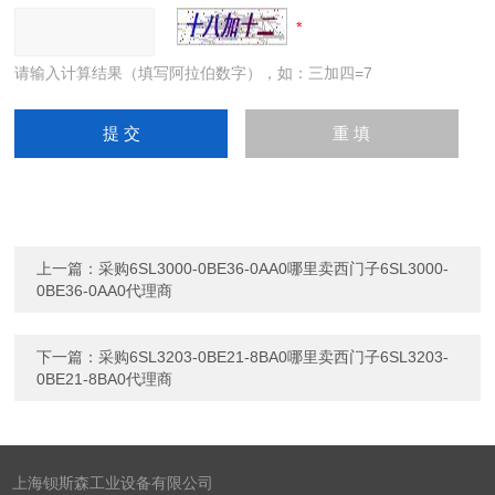
请输入计算结果（填写阿拉伯数字），如：三加四=7
上一篇：
采购6SL3000-0BE36-0AA0哪里卖西门子6SL3000-
0BE36-0AA0代理商
下一篇：
采购6SL3203-0BE21-8BA0哪里卖西门子6SL3203-
0BE21-8BA0代理商
上海钡斯森工业设备有限公司