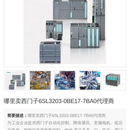
哪里卖西门子6SL3203-0BE17-7BA0代理商
简要描述：
哪里卖西门子6SL3203-0BE17-7BA0代理商
为工业企业提供西门子自动化控制、网络通讯、变频电机、低压