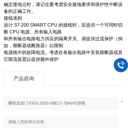
确定接地点时，请记住要考虑安全接地要求和保护性中断设
备的正确工作。
接线准则
设计 S7-200 SMART CPU 的接线时，应提供一个可同时切
断 CPU 电源、所有输入电路
和所有输出电路电力供应的隔离开关。请提供过流保护（例
如，熔断器或断路器）以限制
电源线中的故障电流。考虑在各输出电路中安装熔断器或其
它限流装置以提供额外保护
产品咨询