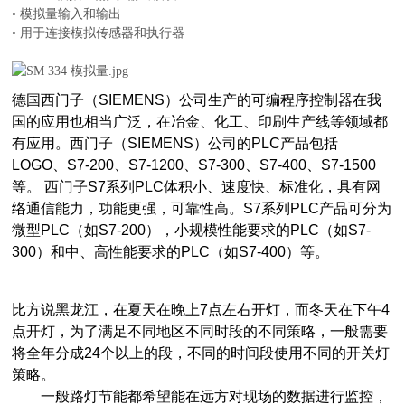
• 模拟量输入和输出
• 用于连接模拟传感器和执行器
德国西门子（SIEMENS）公司生产的可编程序控制器在我
国的应用也相当广泛，在冶金、化工、印刷生产线等领域都
有应用。西门子（SIEMENS）公司的PLC产品包括
LOGO、S7-200、S7-1200、S7-300、S7-400、S7-1500
等。 西门子S7系列PLC体积小、速度快、标准化，具有网
络通信能力，功能更强，可靠性高。S7系列PLC产品可分为
微型PLC（如S7-200），小规模性能要求的PLC（如S7-
300）和中、高性能要求的PLC（如S7-400）等。
比方说黑龙江，在夏天在晚上7点左右开灯，而冬天在下午4
点开灯，为了满足不同地区不同时段的不同策略，一般需要
将全年分成24个以上的段，不同的时间段使用不同的开关灯
策略。
一般路灯节能都希望能在远方对现场的数据进行监控，