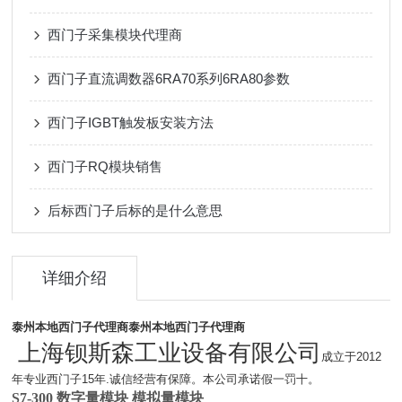
西门子采集模块代理商
西门子直流调数器6RA70系列6RA80参数
西门子IGBT触发板安装方法
西门子RQ模块销售
后标西门子后标的是什么意思
详细介绍
泰州本地西门子代理商
泰州本地西门子代理商
上海钡斯森工业设备有限公司
成立于2012
年专业西门子15年.诚信经营有保障。本公司承诺假一罚十。
S7-300 数字量模块 模拟量模块