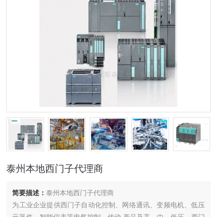
泰州本地西门子代理商
简要描述：
泰州本地西门子代理商
为工业企业提供西门子自动化控制、网络通讯、变频电机、低压