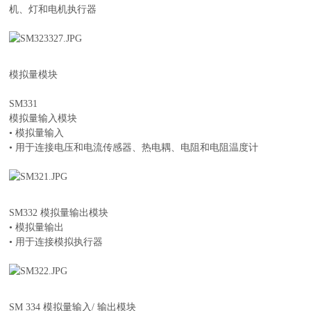
机、灯和电机执行器
模拟量模块
SM331
模拟量输入模块
• 模拟量输入
• 用于连接电压和电流传感器、热电耦、电阻和电阻温度计
SM332 模拟量输出模块
• 模拟量输出
• 用于连接模拟执行器
SM 334 模拟量输入/ 输出模块