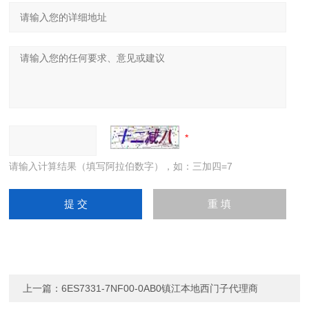
请输入计算结果（填写阿拉伯数字），如：三加四=7
上一篇：
6ES7331-7NF00-0AB0镇江本地西门子代理商