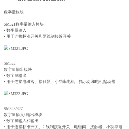
数字量模块
SM321数字量输入模块
• 数字量输入
• 用于连接标准开关和两线制接近开关
SM322
数字量输出模块
• 数字量输出
• 用于连接电磁阀、接触器、小功率电机、指示灯和电机起动器
SM323/327
数字量输入/ 输出模块
• 数字量输入和输出
• 用于连接标准开关、2 线制接近开关、电磁阀、接触器、小功率电