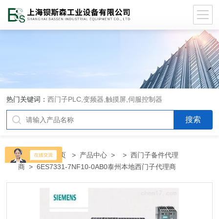
热门关键词：
西门子PLC,变频器,触摸屏,伺服控制器
当前位置：
首页
>
产品中心
> >
西门子备件代理
商
> 6ES7331-7NF10-0AB0泰州本地西门子代理商