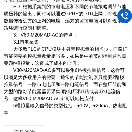
PLC根据采集到的市电电压和不同的节能策略调节节能
调压器的输出，同时可以通过GPRS的DTU上网，将现场的
数据传给远方的上网的电脑，远方的监控电脑可以对现场的
策略进行控制和调整。
3、V80-M20MAD-AC的特点：
3.1市电采集
大多数PLC的CPU模块本身带模拟量的相当少，而路灯
节能需要的模拟量数量相当多，如果是中的节能控制通常需
要7路模拟量，这造成了成本的上升。
V80-M20MAD-AC多可以采集6路模拟量信号，这样可
以满足大多数用户的需要，通常的节能控制器只需要2路模
拟量信号，一路市电电压和一路电流信号，而在整厂节能和
大型的路灯节能器需要采集3路电压和1路或者3路电流信
号，这样V80-M20MAD-AC都可以轻松应付
6模拟量输入信号的类型包括：±10V、±20mA、热电阻
等