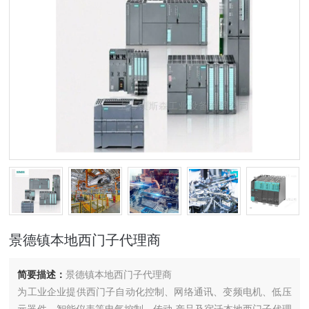
景德镇本地西门子代理商
简要描述：
景德镇本地西门子代理商
为工业企业提供西门子自动化控制、网络通讯、变频电机、低压