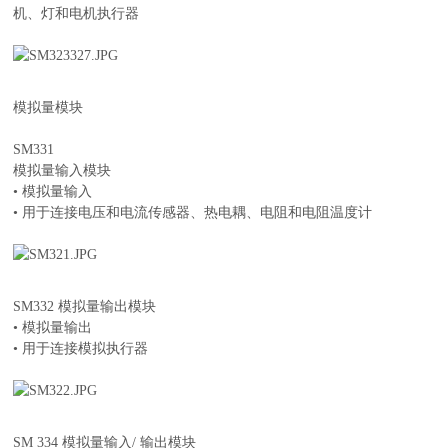
机、灯和电机执行器
模拟量模块
SM331
模拟量输入模块
• 模拟量输入
• 用于连接电压和电流传感器、热电耦、电阻和电阻温度计
SM332 模拟量输出模块
• 模拟量输出
• 用于连接模拟执行器
SM 334 模拟量输入/ 输出模块