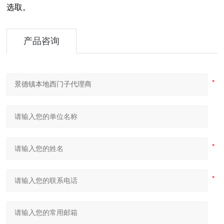
选取。
产品咨询