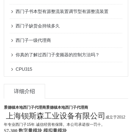
西门子书本型有源整流装置调节型有源整流装置
西门子缺货会持续多久
西门子一级代理商
你真的了解过西门子变频器的控制方法吗？
CPU315
详细介绍
景德镇本地西门子代理商
景德镇本地西门子代理商
上海钡斯森工业设备有限公司
成立于2012
年专业西门子15年.诚信经营有保障。本公司承诺假一罚十。
S7-300 数字量模块 模拟量模块