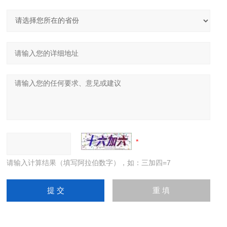
请输入计算结果（填写阿拉伯数字），如：三加四=7