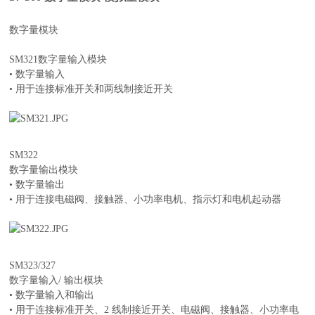
数字量模块
SM321数字量输入模块
• 数字量输入
• 用于连接标准开关和两线制接近开关
SM322
数字量输出模块
• 数字量输出
• 用于连接电磁阀、接触器、小功率电机、指示灯和电机起动器
SM323/327
数字量输入/ 输出模块
• 数字量输入和输出
• 用于连接标准开关、2 线制接近开关、电磁阀、接触器、小功率电