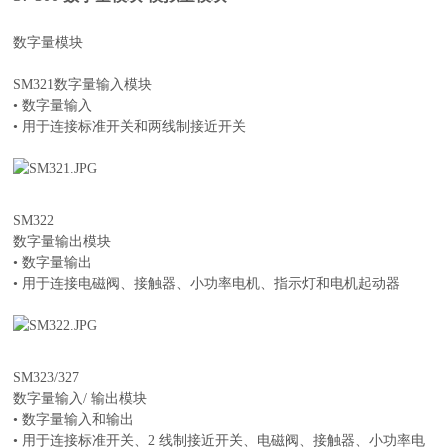
数字量模块
SM321数字量输入模块
• 数字量输入
• 用于连接标准开关和两线制接近开关
SM322
数字量输出模块
• 数字量输出
• 用于连接电磁阀、接触器、小功率电机、指示灯和电机起动器
SM323/327
数字量输入/ 输出模块
• 数字量输入和输出
• 用于连接标准开关、2 线制接近开关、电磁阀、接触器、小功率电