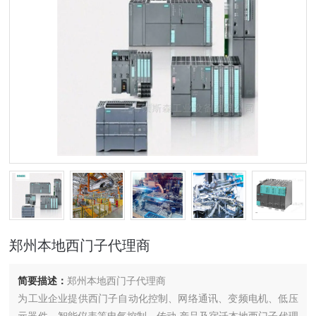
郑州本地西门子代理商
简要描述：
郑州本地西门子代理商
为工业企业提供西门子自动化控制、网络通讯、变频电机、低压