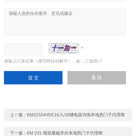
请输入计算结果（填写阿拉伯数字），如：三加四=7
上一篇：
EM22324VDC16入/16继电器河南本地西门子代理商
下一篇：
EM 231 模拟量输开封本地西门子代理商