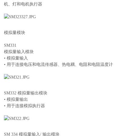
机、灯和电机执行器
模拟量模块
SM331
模拟量输入模块
• 模拟量输入
• 用于连接电压和电流传感器、热电耦、电阻和电阻温度计
SM332 模拟量输出模块
• 模拟量输出
• 用于连接模拟执行器
SM 334 模拟量输入/ 输出模块