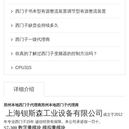
西门子书本型有源整流装置调节型有源整流装置
西门子缺货会持续多久
西门子一级代理商
你真的了解过西门子变频器的控制方法吗？
CPU315
详细介绍
郑州本地西门子代理商
郑州本地西门子代理商
上海钡斯森工业设备有限公司
成立于2012
年专业西门子15年.诚信经营有保障。本公司承诺假一罚十。
S7-300 数字量模块 模拟量模块