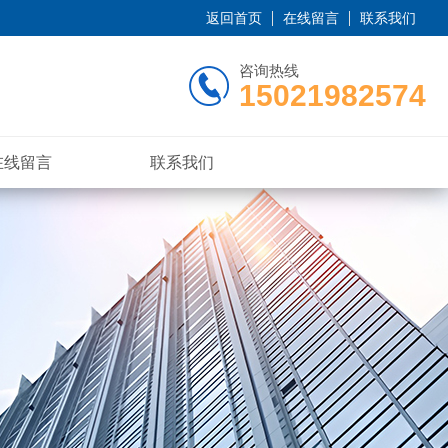
返回首页
在线留言
联系我们
咨询热线
15021982574
在线留言
联系我们