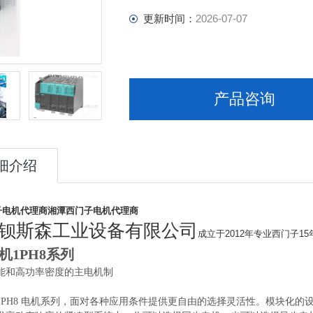
更新时间：
2026-07-07
产品咨询
细介绍
子电机代理商
湘潭西门子电机代理商
钡斯森工业设备有限公司
成立于2012年专业西门子1
机1PH8系列
能和高功率密度的主电机制
1PH8 电机系列，面对各种应用条件提供更自由的选择灵活性。模块化的设