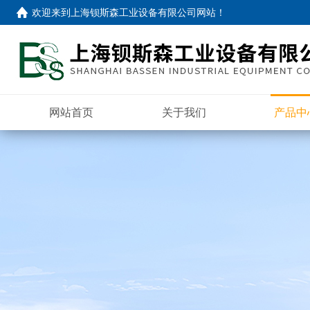
欢迎来到
上海钡斯森工业设备有限公司网站
！
网站首页
关于我们
产品中