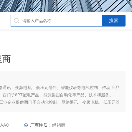
理商
络通讯、变频电机、低压元器件、智能仪表等电气控制、传动 产品
、西门子8PT配电产品、能源集团自动化等产品、技术和服务。
工业企业提供西门子自动化控制、网络通讯、变频电机、低压元器
及高、中、低压
0AA0
厂商性质：
经销商