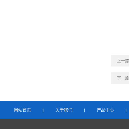
上一篇
下一篇
网站首页
关于我们
产品中心
|
|