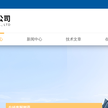
心
新闻中心
技术文章