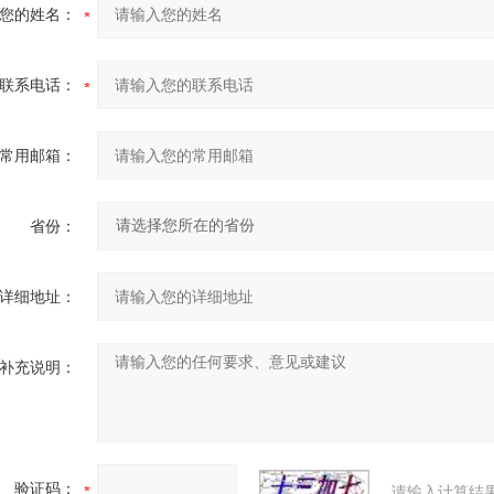
您的姓名：
联系电话：
常用邮箱：
省份：
详细地址：
补充说明：
验证码：
请输入计算结