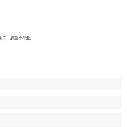
化工、起重等行业。