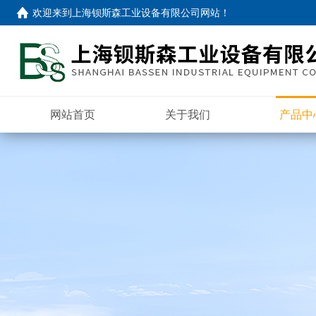
欢迎来到
上海钡斯森工业设备有限公司网站
！
网站首页
关于我们
产品中