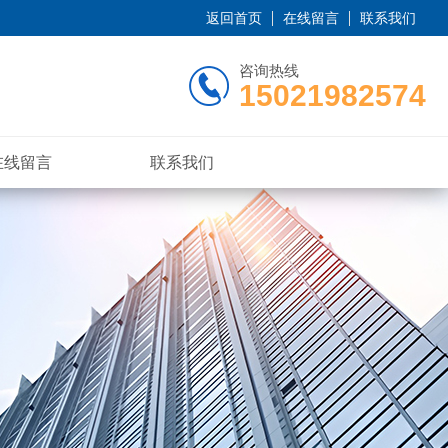
返回首页
在线留言
联系我们
咨询热线
15021982574
在线留言
联系我们