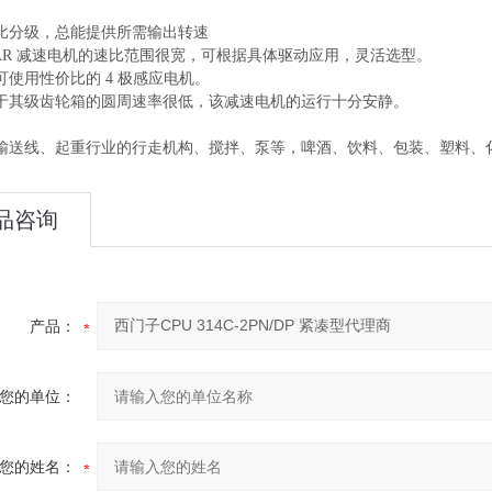
比分级，总能提供所需输出转速
GEAR 减速电机的速比范围很宽，可根据具体驱动应用，灵活选型。
可使用性价比的 4 极感应电机。
于其级齿轮箱的圆周速率很低，该减速电机的运行十分安静。
输送线、起重行业的行走机构、搅拌、泵等，啤酒、饮料、包装、塑料、
品咨询
产品：
您的单位：
您的姓名：