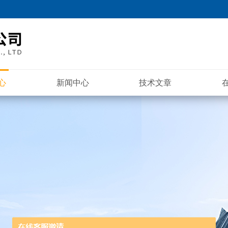
心
新闻中心
技术文章