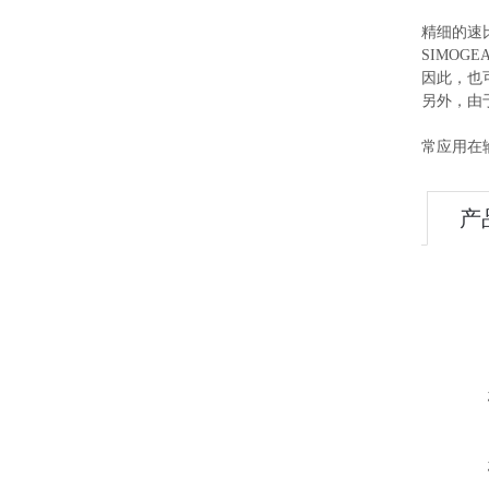
精细的速
SIMO
因此，也
另外，由
常应用在
产