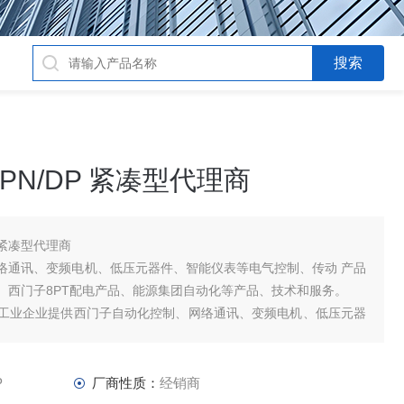
2PN/DP 紧凑型代理商
P 紧凑型代理商
络通讯、变频电机、低压元器件、智能仪表等电气控制、传动 产品
、西门子8PT配电产品、能源集团自动化等产品、技术和服务。
工业企业提供西门子自动化控制、网络通讯、变频电机、低压元器
及高、中
P
厂商性质：
经销商