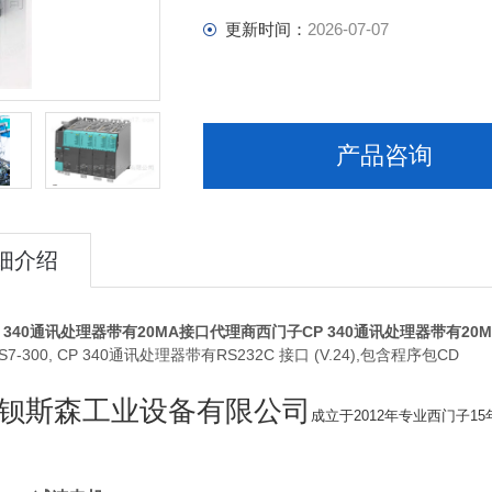
更新时间：
2026-07-07
产品咨询
细介绍
 340通讯处理器带有20MA接口代理商
西门子CP 340通讯处理器带有20
C S7-300, CP 340通讯处理器带有RS232C 接口 (V.24),包含程序包CD
钡斯森工业设备有限公司
成立于2012年专业西门子1