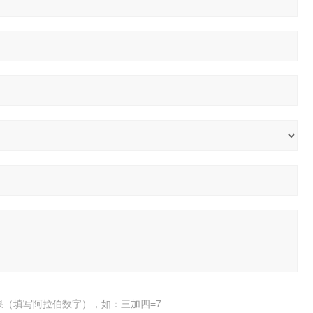
果（填写阿拉伯数字），如：三加四=7