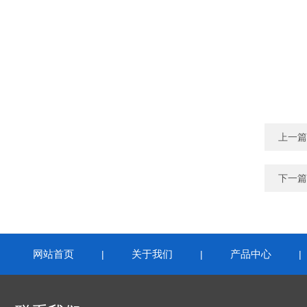
上一篇
下一篇
网站首页
关于我们
产品中心
|
|