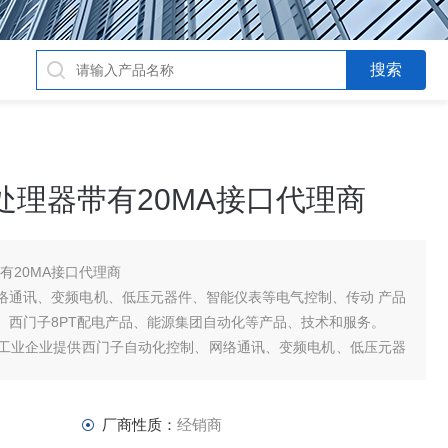
讯处理器带有20MA接口代理商
带有20MA接口代理商
络通讯、变频电机、低压元器件、智能仪表等电气控制、传动 产品
、西门子8PT配电产品、能源集团自动化等产品、技术和服务。
工业企业提供西门子自动化控制、网络通讯、变频电机、低压元器
及高、中
厂商性质：
经销商