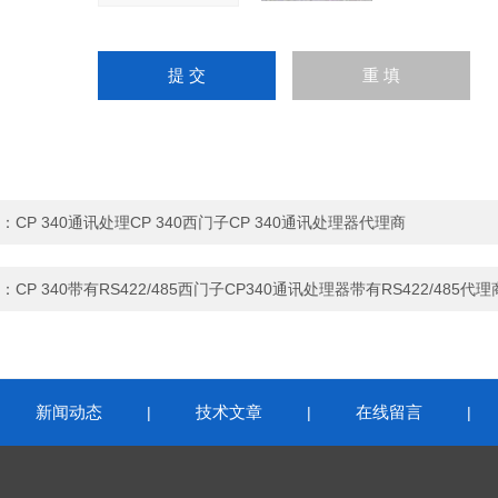
：
CP 340通讯处理CP 340西门子CP 340通讯处理器代理商
：
CP 340带有RS422/485西门子CP340通讯处理器带有RS422/485代理
新闻动态
技术文章
在线留言
|
|
|
|