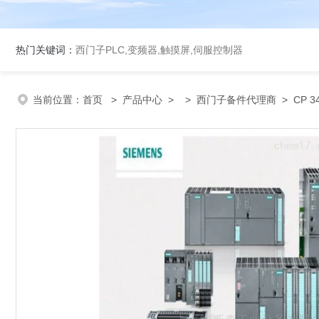
热门关键词：
西门子PLC,变频器,触摸屏,伺服控制器
当前位置：
首页
>
产品中心
> >
西门子备件代理商
> CP 