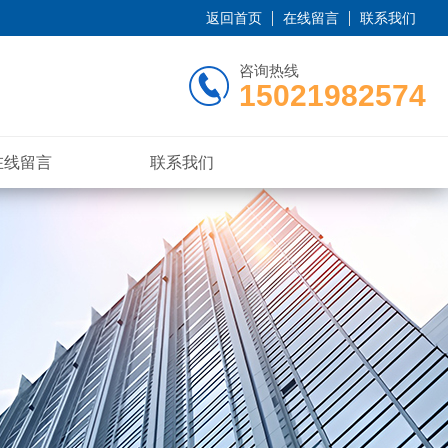
返回首页
在线留言
联系我们
咨询热线
15021982574
在线留言
联系我们