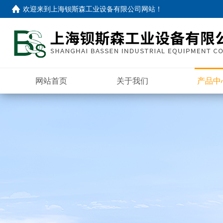
欢迎来到
上海钡斯森工业设备有限公司网站
！
网站首页
关于我们
产品中