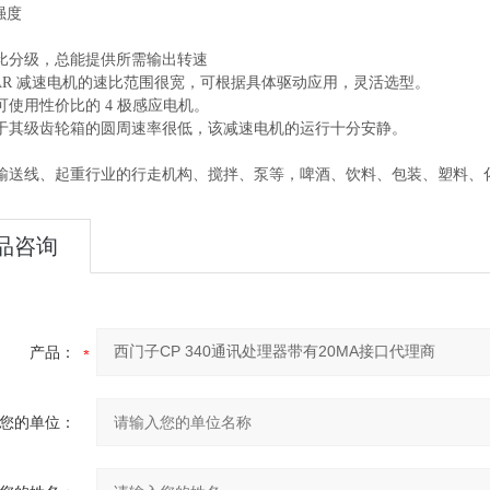
强度
比分级，总能提供所需输出转速
GEAR 减速电机的速比范围很宽，可根据具体驱动应用，灵活选型。
可使用性价比的 4 极感应电机。
于其级齿轮箱的圆周速率很低，该减速电机的运行十分安静。
输送线、起重行业的行走机构、搅拌、泵等，啤酒、饮料、包装、塑料、
品咨询
产品：
您的单位：