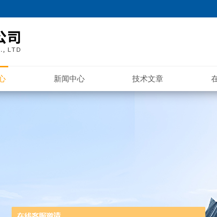
心
新闻中心
技术文章