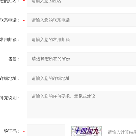
您的姓名：
联系电话：
常用邮箱：
省份：
详细地址：
补充说明：
验证码：
请输入计算结