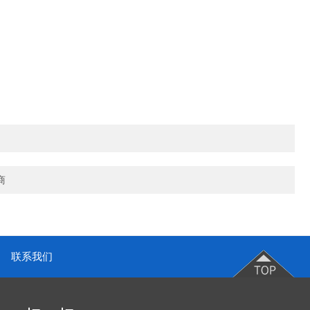
商
联系我们