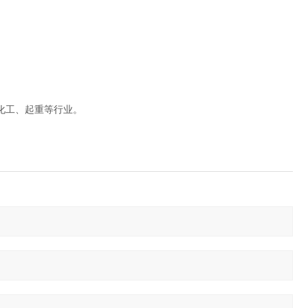
化工、起重等行业。