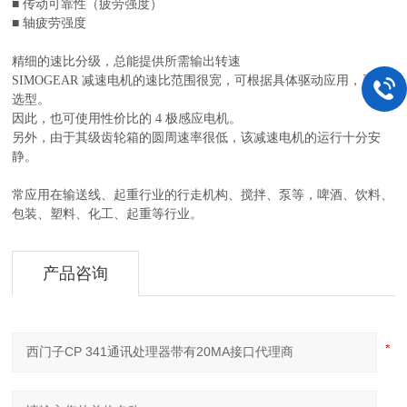
■ 传动可靠性（疲劳强度）
■ 轴疲劳强度
精细的速比分级，总能提供所需输出转速
SIMOGEAR 减速电机的速比范围很宽，可根据具体驱动应用，灵活
选型。
因此，也可使用性价比的 4 极感应电机。
另外，由于其级齿轮箱的圆周速率很低，该减速电机的运行十分安
静。
常应用在输送线、起重行业的行走机构、搅拌、泵等，啤酒、饮料、
包装、塑料、化工、起重等行业。
产品咨询