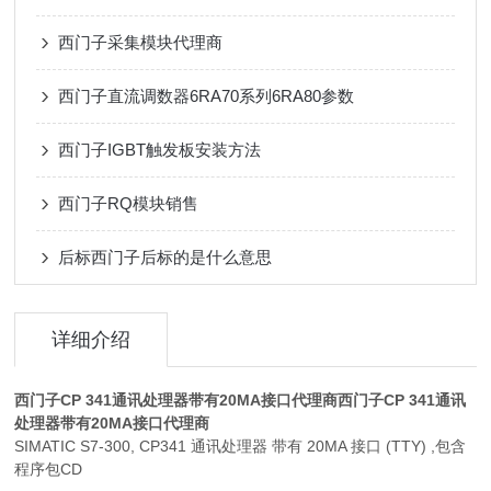
西门子采集模块代理商
西门子直流调数器6RA70系列6RA80参数
西门子IGBT触发板安装方法
西门子RQ模块销售
后标西门子后标的是什么意思
详细介绍
西门子CP 341通讯处理器带有20MA接口代理商
西门子CP 341通讯
处理器带有20MA接口代理商
SIMATIC S7-300, CP341 通讯处理器 带有 20MA 接口 (TTY) ,包含
程序包CD