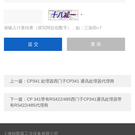
请输入计算结果（填写阿拉伯数字），如：三加四=7
上一篇：
CP341 处理器西门子CP341 通讯处理器代理商
下一篇：
CP 341带有RS422/485西门子CP341通讯处理器带
有RS422/485代理商
上海钡斯森工业设备有限公司