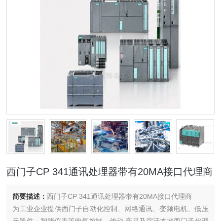
西门子CP 341通讯处理器带有20MA接口代理商
简要描述：
西门子CP 341通讯处理器带有20MA接口代理商
为工业企业提供西门子自动化控制、网络通讯、变频电机、低压