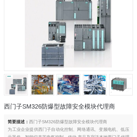
西门子SM326防爆型故障安全模块代理商
简要描述：
西门子SM326防爆型故障安全模块代理商
为工业企业提供西门子自动化控制、网络通讯、变频电机、低压