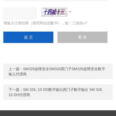
请输入计算结果（填写阿拉伯数字），如：三加四=7
上一篇：
SM326故障安全SM326西门子SM326故障安全数字
输入代理商
下一篇：
SM 326, 10 DO数字输出西门子数字输出 SM 326,
10 DO代理商