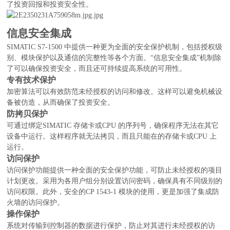
了投资回报和投资安全性。
信息安全集成
SIMATIC S7-1500 中提供一种更为全面的安全保护机制，包括授权级
别、模块保护以及通信的完整性等各个方面。“信息安全集成”机制除
了可以确保投资安全，而且还可持续提高系统的可用性。
专有技术保护
加密算法可以有效防范未经授权的访问和修改。这样可以避免机械设
备被仿造，从而确保了投资安全。
防拷贝保护
可通过绑定SIMATIC 存储卡或CPU 的序列号，确保程序无法在其它
设备中运行。这样程序就无法拷贝，而且只能在的存储卡或CPU 上
运行。
访问保护
访问保护功能提供一种全面的安全保护功能，可防止未经授权的项目
计划更改。采用为各用户组分别设置访问密码，确保具有不同级别的
访问权限。此外，安全的CP 1543-1 模块的使用，更是加强了集成防
火墙的访问保护。
操作保护
系统对传输到控制器的数据进行保护，防止对其进行未经授权的访