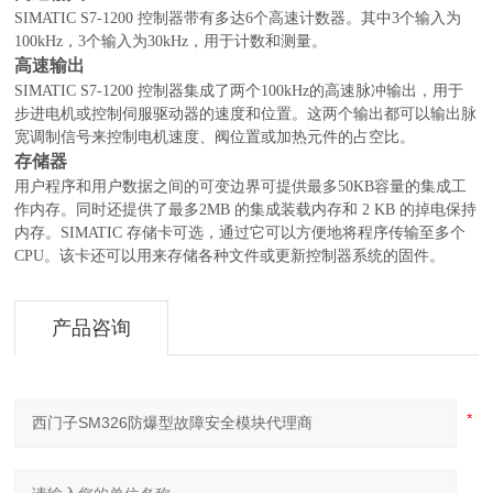
SIMATIC S7-1200 控制器带有多达6个高速计数器。其中3个输入为
100kHz，3个输入为30kHz，用于计数和测量。
高速输出
SIMATIC S7-1200 控制器集成了两个100kHz的高速脉冲输出，用于
步进电机或控制伺服驱动器的速度和位置。这两个输出都可以输出脉
宽调制信号来控制电机速度、阀位置或加热元件的占空比。
存储器
用户程序和用户数据之间的可变边界可提供最多50KB容量的集成工
作内存。同时还提供了最多2MB 的集成装载内存和 2 KB 的掉电保持
内存。SIMATIC 存储卡可选，通过它可以方便地将程序传输至多个
CPU。该卡还可以用来存储各种文件或更新控制器系统的固件。
产品咨询