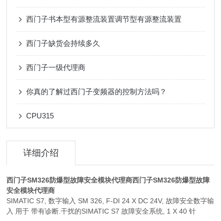
西门子书本型有源整流装置调节型有源整流装置
西门子缺货会持续多久
西门子一级代理商
你真的了解过西门子变频器的控制方法吗？
CPU315
详细介绍
西门子SM326防爆型故障安全模块代理商
西门子SM326防爆型故障
安全模块代理商
SIMATIC S7, 数字输入 SM 326, F-DI 24 X DC 24V, 故障安全数字输
入 用于 带有诊断.干扰的SIMATIC S7 故障安全系统, 1 X 40 针