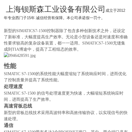
上海钡斯森工业设备有限公司
成立于2012
年专业西门子15年.诚信经营有保障。本公司承诺假一罚十。
新型的SIMATICS7-1500控制器除了包含多种创新技术之外，还设定
了新标准，大幅度提高生产效率。无论是小型设备还是对速度和准确
性要求较高的复杂设备装置，都一一适用。SIMATICS7-1500无缝集
成到TIA博途中，提高了工程组态的效率。
性能
SIMATIC S7-1500的系统性能大幅度缩短了系统响应时间，进而优化
了控制质量并提高了系统性能。
处理速度
SIMATIC S7-1500 的信号处理速度更为快速，大幅缩短系统响应时
间，进而提高了生产效率。
高速背板总线
新型的背板总线技术采用高波特率和高效传输协议，以实现信号的快
速处理。
通信