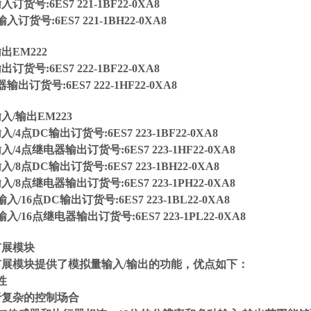
订货号:6ES7 221-1BF22-0XA8
入订货号:6ES7 221-1BH22-0XA8
出EM222
订货号:6ES7 222-1BF22-0XA8
输出订货号:6ES7 222-1HF22-0XA8
入/输出EM223
入/4点DC输出订货号:6ES7 223-1BF22-0XA8
入/4点继电器输出订货号:6ES7 223-1HF22-0XA8
入/8点DC输出订货号:6ES7 223-1BH22-0XA8
入/8点继电器输出订货号:6ES7 223-1PH22-0XA8
输入/16点DC输出订货号:6ES7 223-1BL22-0XA8
输入/16点继电器输出订货号:6ES7 223-1PL22-0XA8
扩展模块
扩展模块提供了模拟量输入/输出的功能，优点如下：
性
于复杂的控制场合