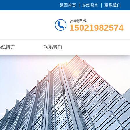
返回首页
在线留言
联系我们
咨询热线
15021982574
在线留言
联系我们