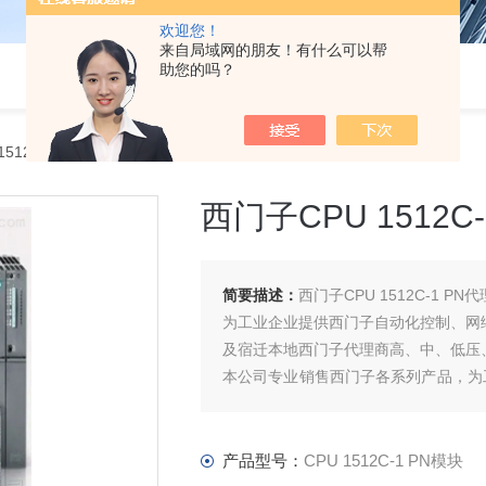
欢迎您！
来自局域网的朋友！有什么可以帮
助您的吗？
1512C-1 PN模块西门子CPU 1512C-1 PN代理商
西门子CPU 1512C
简要描述：
西门子CPU 1512C-1 PN
为工业企业提供西门子自动化控制、网
及宿迁本地西门子代理商高、中、低压
本公司专业销售西门子各系列产品，为
件、智能仪表等电气控制、传动 产品
产品型号：
CPU 1512C-1 PN模块