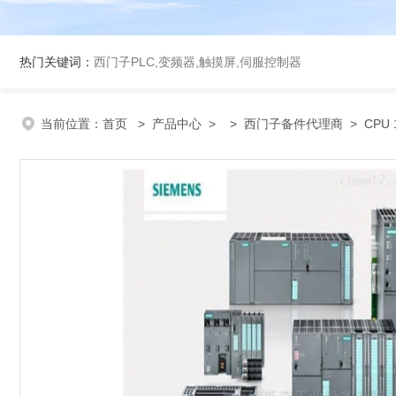
热门关键词：
西门子PLC,变频器,触摸屏,伺服控制器
当前位置：
首页
>
产品中心
> >
西门子备件代理商
> CPU 