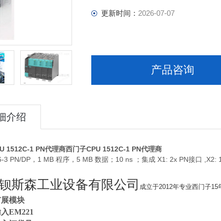
更新时间：
2026-07-07
产品咨询
细介绍
 1512C-1 PN代理商
西门子CPU 1512C-1 PN代理商
6-3 PN/DP，1 MB 程序，5 MB 数据；10 ns ；集成 X1: 2x PN接口 ,X2:
钡斯森工业设备有限公司
成立于2012年专业西门子1
扩展模块
入EM221