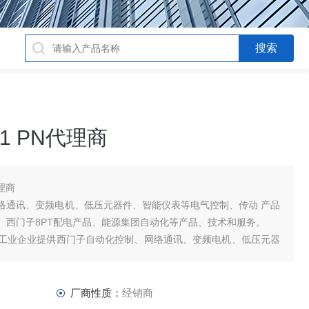
-1 PN代理商
代理商
络通讯、变频电机、低压元器件、智能仪表等电气控制、传动 产品
、西门子8PT配电产品、能源集团自动化等产品、技术和服务。
工业企业提供西门子自动化控制、网络通讯、变频电机、低压元器
及高、中
厂商性质：
经销商