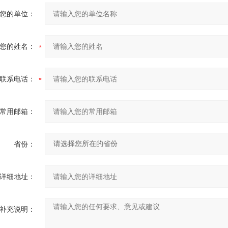
您的单位：
您的姓名：
联系电话：
常用邮箱：
省份：
详细地址：
补充说明：