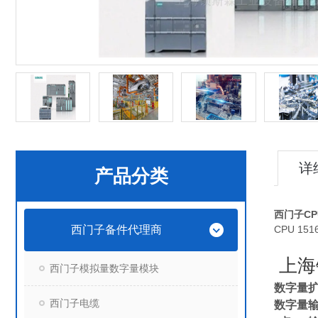
详
产品分类
西门子CPU
西门子备件代理商
CPU 151
上海
西门子模拟量数字量模块
数字量
西门子电缆
数字量输