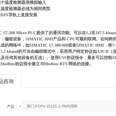
四个温度检测器用模拟输入
阻温度检测器必须为相同类型
DIN导轨上直接安装
IC S7-200 Micro PLC提供了的通讯功能。可以在1.2至187.
：编程设备，SIMATIC HMI产品和 CPU可顺利联网。在纯粹
的网络中，如SIMATIC S7-300/400或者SIMATIC HMI，将7
15.2 kbaud的可自由编程模式中，采用用户特定协议如ASC
以及任何其他设备的互连）。使用USS协议指令，最多可以控制
Modbus协议指令建立与Modbus RTU网络的连接。
品咨询
产品：