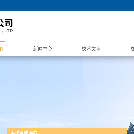
心
新闻中心
技术文章