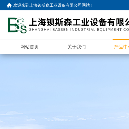
欢迎来到
上海钡斯森工业设备有限公司网站
！
网站首页
关于我们
产品中