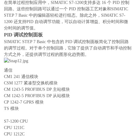
在简单过程控制应用中，SIMATIC S7-1200支持多达 16 个 PID 控制
回路。这些控制回路可以通过一个 PID 控制器工艺对象和SIMATIC
STEP 7 Basic 中的编辑器轻松进行组态。除此之外，SIMATIC S7-
1200 还支持PID 自动调节功能，可以自动计算增益、积分时间和微
分时间的调节值。
PID 调试控制面板
SIMATIC STEP 7 Basic 中包含的 PID 调试控制面板简化了控制回路
的调节过程。对于单个控制回路，它除了提供了自动调节和手动控制
方式之外，还提供调节过程的图形化趋势图。
通信
CM1 241 通信模块
CSM 1277 紧凑型交换机模块
CM 1243-5 PROFIBUS DP 主站模块
CM 1242-5 PROFIBUS DP 从站模块
CP 1242-7 GPRS 模块
TS 模块
S7-1200 CPU
CPU 1211C
CPU 1212C