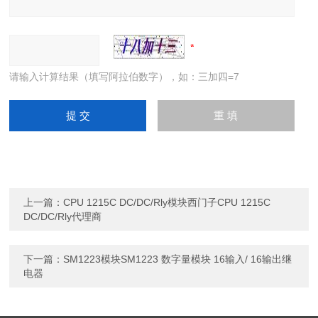
请输入计算结果（填写阿拉伯数字），如：三加四=7
上一篇：
CPU 1215C DC/DC/Rly模块西门子CPU 1215C
DC/DC/Rly代理商
下一篇：
SM1223模块SM1223 数字量模块 16输入/ 16输出继
电器