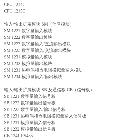
CPU 1214C
CPU 1215C
输入/输出扩展模块 SM（信号模块）
SM 1221 数字量输入模块
SM 1222 数字量输出模块
SM 1223 数字量输入/直流输出模块
SM 1223 数字量输入/交流输出模块
SM 1231 模拟量输入模块
SM 1232 模拟量输出模块
SM 1231 热电偶和热电阻模拟量输入模块
SM 1234 模拟量输入/输出模块
输入/输出扩展模块 SB 及通信板 CB（信号板）
SB 1221 数字量输入信号板
SB 1222 数字量输出信号板
SB 1223 数字量输入/输出信号板
SB 1231 热电偶和热电阻模拟量输入信号板
SB 1231 模拟量输入信号板
SB 1232 模拟量输出信号板
CB 1241 RS485