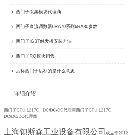
西门子采集模块代理商
西门子直流调数器6RA70系列6RA80参数
西门子IGBT触发板安装方法
西门子RQ模块销售
后标西门子后标的是什么意思
详细介绍
西门子CPU 1217C DC/DC/DC代理商西门子CPU 1217C
DC/DC/DC代理商
上海钡斯森工业设备有限公司
成立于2012