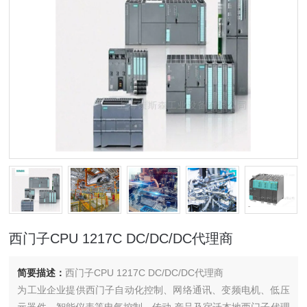
西门子CPU 1217C DC/DC/DC代理商
简要描述：
西门子CPU 1217C DC/DC/DC代理商
为工业企业提供西门子自动化控制、网络通讯、变频电机、低压