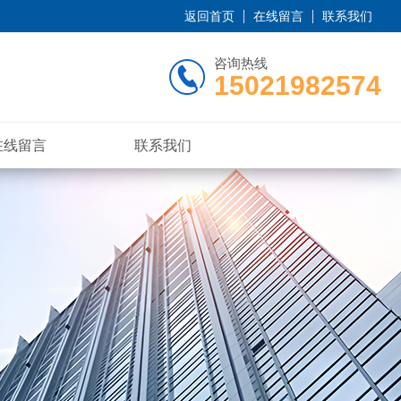
返回首页
在线留言
联系我们
咨询热线
15021982574
在线留言
联系我们