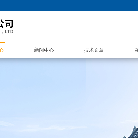
心
新闻中心
技术文章