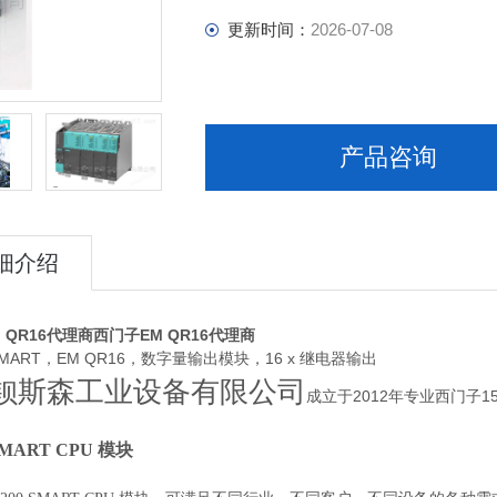
更新时间：
2026-07-08
产品咨询
细介绍
 QR16代理商
西门子EM QR16代理商
 SMART，EM QR16，数字量输出模块，16 x 继电器输出
钡斯森工业设备有限公司
成立于2012年专业西门子
 SMART CPU 模块