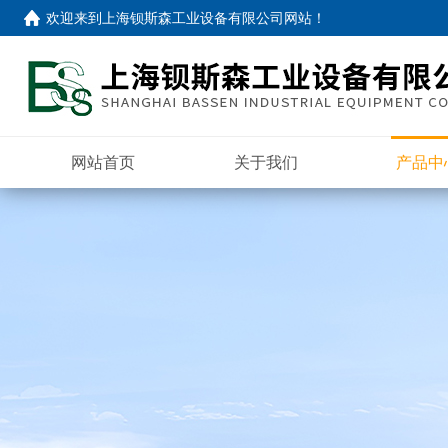
欢迎来到
上海钡斯森工业设备有限公司网站
！
网站首页
关于我们
产品中