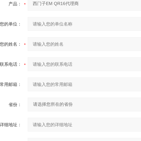
产品：
您的单位：
您的姓名：
联系电话：
常用邮箱：
省份：
详细地址：