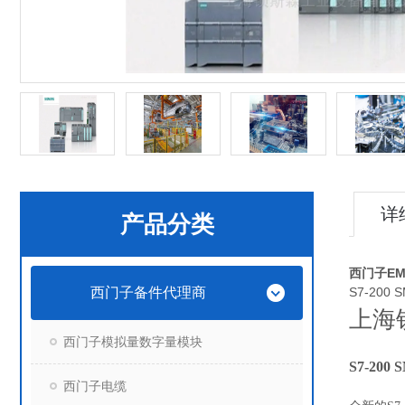
详
产品分类
西门子EM
西门子备件代理商
S7-200
上海
西门子模拟量数字量模块
S7-200
西门子电缆