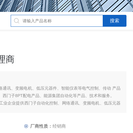
代理商
络通讯、变频电机、低压元器件、智能仪表等电气控制、传动 产品
、西门子8PT配电产品、能源集团自动化等产品、技术和服务。
工业企业提供西门子自动化控制、网络通讯、变频电机、低压元器
及高、中
厂商性质：
经销商