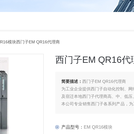
QR16模块西门子EM QR16代理商
西门子EM QR16
简要描述：
西门子EM QR16代理商
为工业企业提供西门子自动化控制、网
及宿迁本地西门子代理商高、中、低压
本公司专业销售西门子各系列产品，为
件、智能仪表等电气控制、传动 产品
产品型号：
EM QR16模块