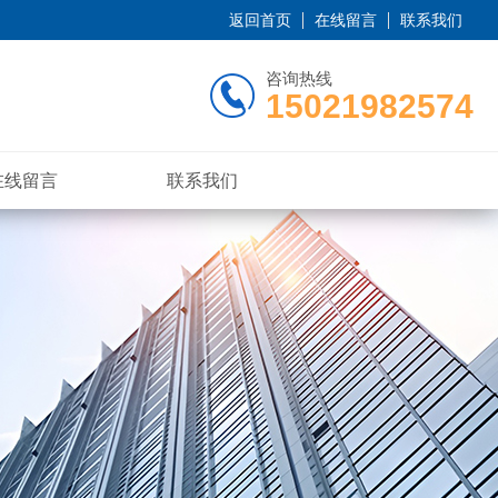
返回首页
在线留言
联系我们
咨询热线
15021982574
在线留言
联系我们