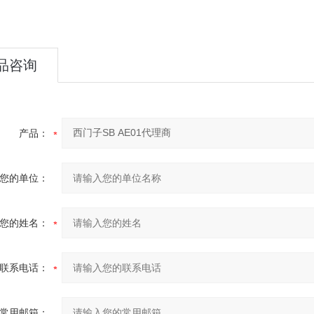
品咨询
产品：
您的单位：
您的姓名：
联系电话：
常用邮箱：