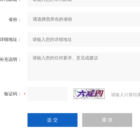
省份：
详细地址：
补充说明：
验证码：
请输入计算结