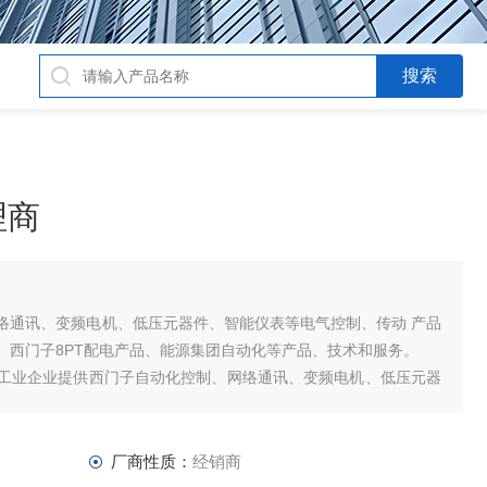
理商
络通讯、变频电机、低压元器件、智能仪表等电气控制、传动 产品
、西门子8PT配电产品、能源集团自动化等产品、技术和服务。
工业企业提供西门子自动化控制、网络通讯、变频电机、低压元器
及高、中
厂商性质：
经销商