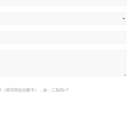
果（填写阿拉伯数字），如：三加四=7