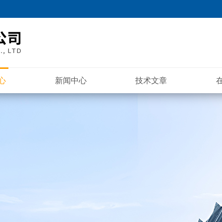
心
新闻中心
技术文章