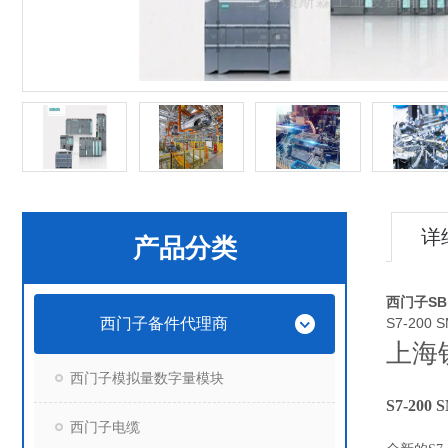
详
产品分类
西门子SB
西门子备件代理商
S7-200
上海
西门子模拟量数字量模块
S7-200
西门子电缆