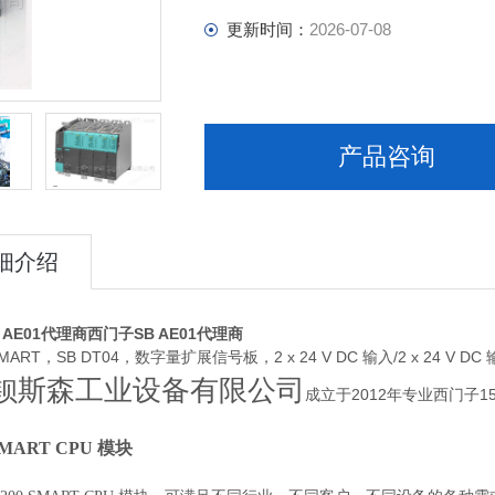
更新时间：
2026-07-08
产品咨询
细介绍
 AE01代理商
西门子SB AE01代理商
 SMART，SB DT04，数字量扩展信号板，2 x 24 V DC 输入/2 x 24 V DC
钡斯森工业设备有限公司
成立于2012年专业西门子
 SMART CPU 模块