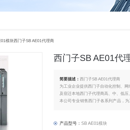
AE01模块西门子SB AE01代理商
西门子SB AE01代
简要描述：
西门子SB AE01代理商
为工业企业提供西门子自动化控制、网
及宿迁本地西门子代理商高、中、低压
本公司专业销售西门子各系列产品，为
件、智能仪表等电气控制、传动 产品
产品型号：
SB AE01模块