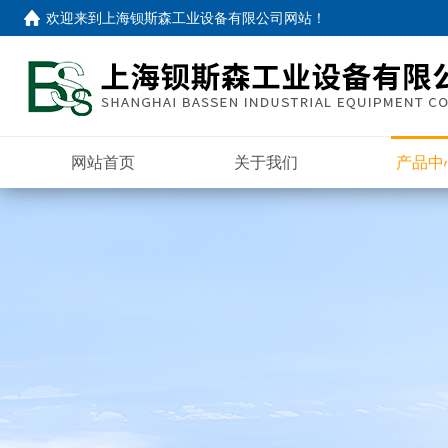
欢迎来到
上海钡斯森工业设备有限公司网站
！
网站首页
关于我们
产品中