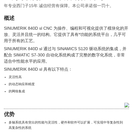
年专业西门子15年.诚信经营有保障。本公司承诺假一罚十。
概述
SINUMERIK 840D sl CNC 为操作、编程和可视化提供了模块化的开
放、灵活并且统一的结构。它提供了具有*功能的系统平台，几乎可
用于所有的工艺。
SINUMERIK 840D sl 通过与 SINAMICS S120 驱动系统的集成，并
配合 SIMATIC S7-300 自动化系统构成了完整的数字化系统，非常
适合中性能水平的应用。
SINUMERIK 840D sl 具有以下特点：
灵活性高
的动态响应和精度
的网络集成
优势
多轴系统具有突出的性能与灵活性，硬件和软件可以扩展，可实现中等复杂性到
高复杂性的系统