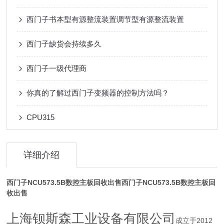
西门子书本型有源整流装置调节型有源整流装置
西门子缺货会持续多久
西门子一级代理商
你真的了解过西门子变频器的控制方法吗？
CPU315
详细介绍
西门子NCU573.5B数控主板回收出售
西门子NCU573.5B数控主板回
收出售
上海钡斯森工业设备有限公司
成立于2012