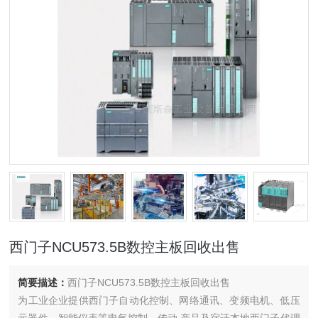
西门子NCU573.5B数控主板回收出售
简要描述：
西门子NCU573.5B数控主板回收出售
为工业企业提供西门子自动化控制、网络通讯、变频电机、低压