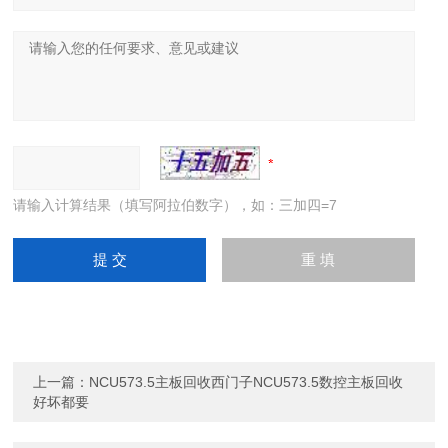
请输入计算结果（填写阿拉伯数字），如：三加四=7
上一篇：
NCU573.5主板回收西门子NCU573.5数控主板回收
好坏都要