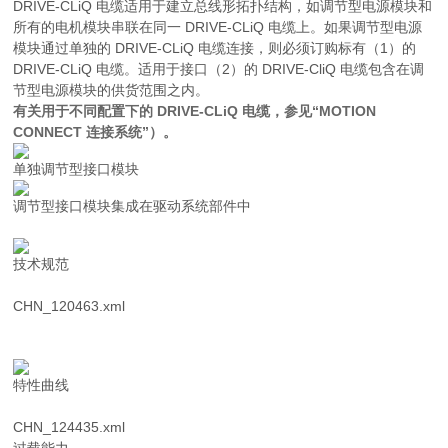
DRIVE-CLiQ 电缆适用于建立总线形拓扑结构，如调节型电源模块和
所有的电机模块串联在同一 DRIVE-CLiQ 电缆上。如果调节型电源
模块通过单独的 DRIVE-CLiQ 电缆连接，则必须订购标有（1）的
DRIVE-CLiQ 电缆。适用于接口（2）的 DRIVE-CliQ 电缆包含在调
节型电源模块的供货范围之内。
有关用于不同配置下的 DRIVE-CLiQ 电缆，参见“MOTION
CONNECT 连接系统”）。
单独调节型接口模块
调节型接口模块集成在驱动系统部件中
技术规范
CHN_120463.xml
特性曲线
CHN_124435.xml