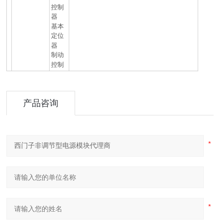
控制
器
基本
定位
器
制动
控制
产品咨询