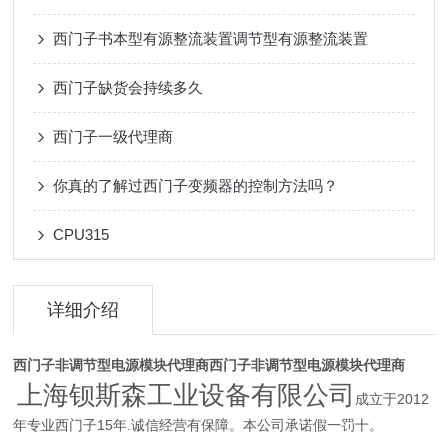
西门子书本型有源整流装置调节型有源整流装置
西门子缺货会持续多久
西门子一级代理商
你真的了解过西门子变频器的控制方法吗？
CPU315
详细介绍
西门子非调节型电源模块代理商
西门子非调节型电源模块代理商
上海钡斯森工业设备有限公司
成立于2012
年专业西门子15年.诚信经营有保障。本公司承诺假一罚十。