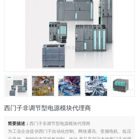
西门子非调节型电源模块代理商
简要描述：
西门子非调节型电源模块代理商
为工业企业提供西门子自动化控制、网络通讯、变频电机、低压