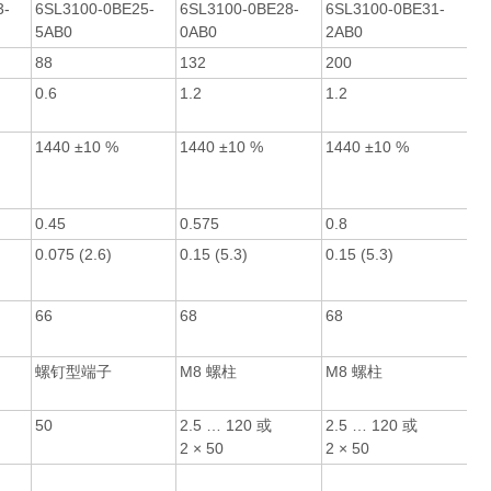
3-
6SL3100-0BE25-
6SL3100-0BE28-
6SL3100-0BE31-
5AB0
0AB0
2AB0
88
132
200
0.6
1.2
1.2
1440 ±10 %
1440 ±10 %
1440 ±10 %
0.45
0.575
0.8
0.075 (2.6)
0.15 (5.3)
0.15 (5.3)
66
68
68
螺钉型端子
M8 螺柱
M8 螺柱
50
2.5 … 120 或
2.5 … 120 或
2 × 50
2 × 50