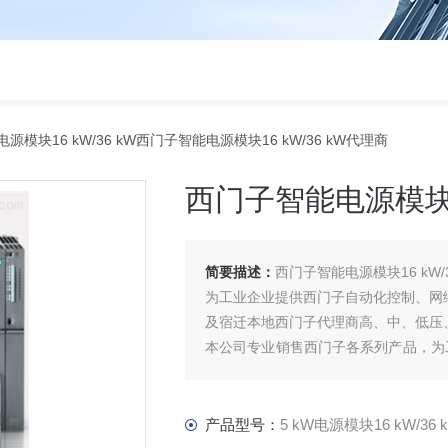
W电源模块16 kW/36 kW西门子智能电源模块16 kW/36 kW代理商
西门子智能电源模块16
简要描述：
西门子智能电源模块16 kW/
为工业企业提供西门子自动化控制、网
及宿迁本地西门子代理商高、中、低压
本公司专业销售西门子各系列产品，为
件、智能仪表等电气控制、传动 产品
产品型号：
5 kW电源模块16 kW/36 