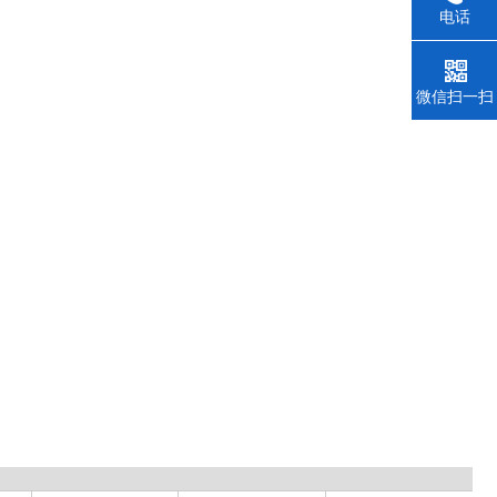
电话
微信扫一扫