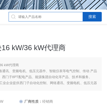
 kW/36 kW代理商
36 kW代理商
络通讯、变频电机、低压元器件、智能仪表等电气控制、传动 产品
、西门子8PT配电产品、能源集团自动化等产品、技术和服务。
工业企业提供西门子自动化控制、网络通讯、变频电机、低压元器
及高、中
kW
厂商性质：
经销商