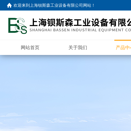
欢迎来到
上海钡斯森工业设备有限公司网站
！
网站首页
关于我们
产品中