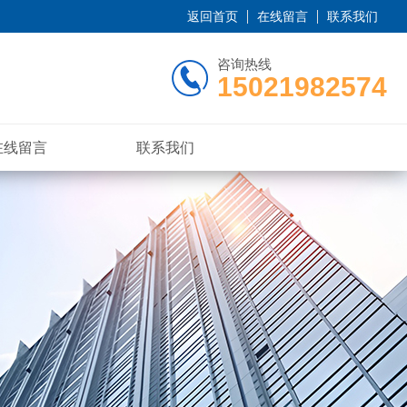
返回首页
在线留言
联系我们
咨询热线
15021982574
在线留言
联系我们