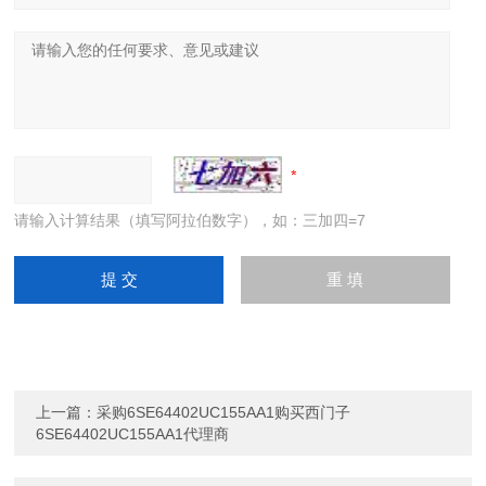
请输入计算结果（填写阿拉伯数字），如：三加四=7
上一篇：
采购6SE64402UC155AA1购买西门子
6SE64402UC155AA1代理商