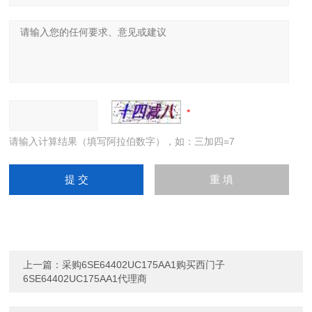
请输入计算结果（填写阿拉伯数字），如：三加四=7
上一篇：
采购6SE64402UC175AA1购买西门子
6SE64402UC175AA1代理商