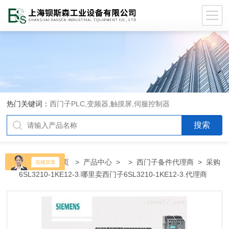
热门关键词：
西门子PLC,变频器,触摸屏,伺服控制器
当前位置：
首页
>
产品中心
> >
西门子备件代理商
> 采购
6SL3210-1KE12-3.哪里卖西门子6SL3210-1KE12-3.代理商