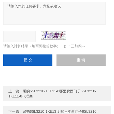
请输入计算结果（填写阿拉伯数字），如：三加四=7
上一篇：
采购6SL3210-1KE11-8哪里卖西门子6SL3210-
1KE11-8代理商
下一篇：
采购6SL3210-1KE13-2.哪里卖西门子6SL3210-