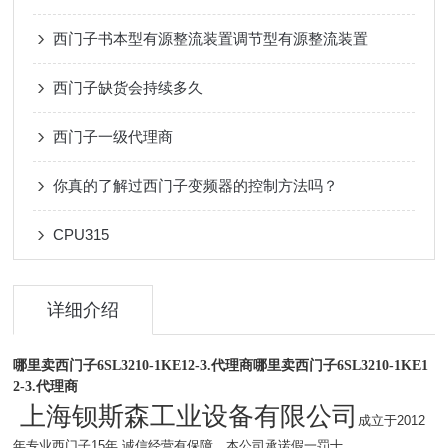
西门子书本型有源整流装置调节型有源整流装置
西门子缺货会持续多久
西门子一级代理商
你真的了解过西门子变频器的控制方法吗？
CPU315
详细介绍
哪里卖西门子6SL3210-1KE12-3.代理商
哪里卖西门子6SL3210-1KE1
2-3.代理商
上海钡斯森工业设备有限公司
成立于2012
年专业西门子15年.诚信经营有保障。本公司承诺假一罚十。