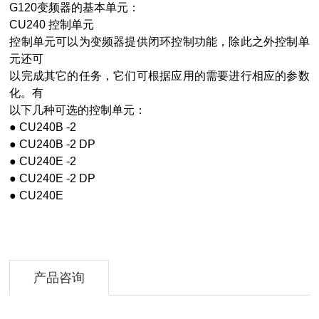
G120变频器的基本单元：
CU240 控制单元
控制单元可以为变频器提供闭环控制功能，除此之外控制单
元还可
以完成其它的任务，它们可根据应用的需要进行相应的参数
化。有
以下几种可选的控制单元：
● CU240B -2
● CU240B -2 DP
● CU240E -2
● CU240E -2 DP
● CU240E
产品咨询