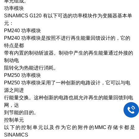
单元组成。
功率模块
SINAMICS G120 有以下可选的功率模块作为变频器基本单
元：
PM240 功率模块
PM240 功率模块是按照不进行再生能量回馈设计的，它的
特点是都
带有内置的制动斩波器。制动中产生的再生能量通过外接的
制动电
阻转化为热能进行消耗。
PM250 功率模块
PM250 功率模块采用了一种创新的电路设计，它可以与电
源之间进
行能量交换。这种创新的电路也就允许再生的能量回馈到电
网，达
到节能的目的。
控制单元
以下的控制单元以及作为它的附件的MMC存储卡都是
SINAMICS