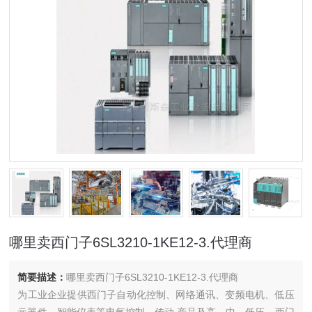
哪里卖西门子6SL3210-1KE12-3.代理商
简要描述：
哪里卖西门子6SL3210-1KE12-3.代理商
为工业企业提供西门子自动化控制、网络通讯、变频电机、低压